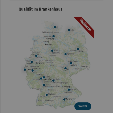
Qualität im Krankenhaus
Webkarte
weiter