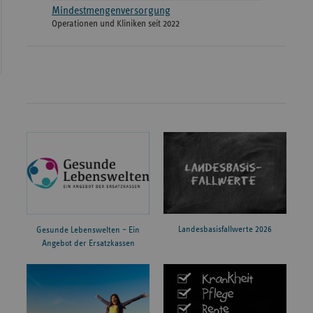
Mindestmengenversorgung
Operationen und Kliniken seit 2022
Landesbasisfallwerte 2026
Gesunde Lebenswelten – Ein
Angebot der Ersatzkassen