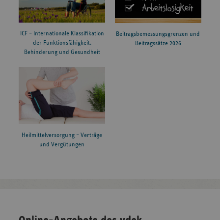
ICF – Internationale Klassifikation
Beitragsbemessungsgrenzen und
der Funktionsfähigkeit,
Beitragssätze 2026
Behinderung und Gesundheit
Heilmittelversorgung – Verträge
und Vergütungen