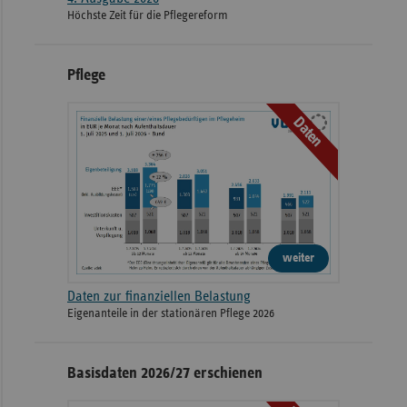
Höchste Zeit für die Pflegereform
Pflege
Daten
weiter
Daten zur finanziellen Belastung
Eigenanteile in der stationären Pflege 2026
Basisdaten 2026/27 erschienen