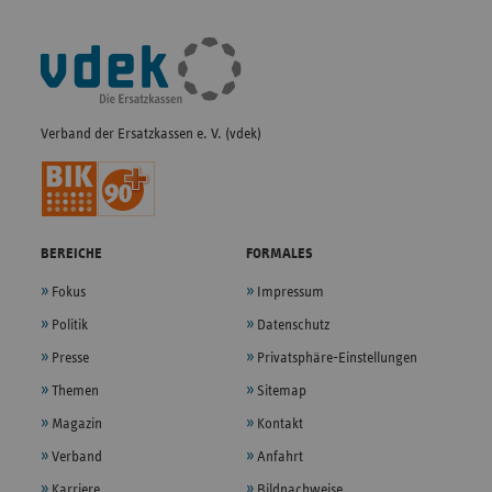
Fußleisten-
Navigation
Verband der Ersatzkassen e. V. (vdek)
BEREICHE
FORMALES
Fokus
Impressum
Politik
Datenschutz
Presse
Privatsphäre-Einstellungen
Themen
Sitemap
Magazin
Kontakt
Verband
Anfahrt
Karriere
Bildnachweise