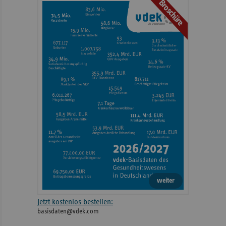
Broschüre
weiter
Jetzt kostenlos bestellen:
basisdaten@vdek.com