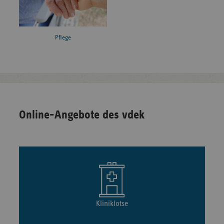
Pflege
Online-Angebote des vdek
Kliniklotse