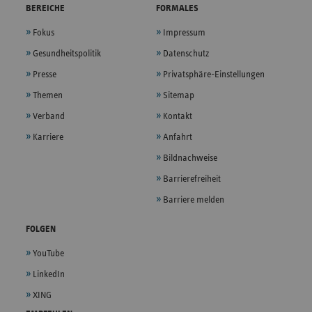
BEREICHE
FORMALES
Fokus
Impressum
Gesundheitspolitik
Datenschutz
Presse
Privatsphäre-Einstellungen
Themen
Sitemap
Verband
Kontakt
Karriere
Anfahrt
Bildnachweise
Barrierefreiheit
Barriere melden
FOLGEN
YouTube
LinkedIn
XING