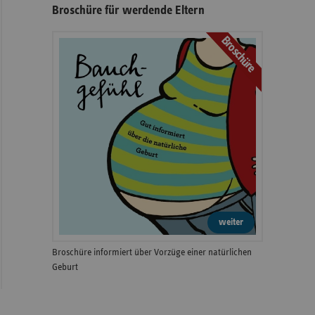
Broschüre für werdende Eltern
Broschüre
weiter
Broschüre informiert über Vorzüge einer natürlichen
Geburt