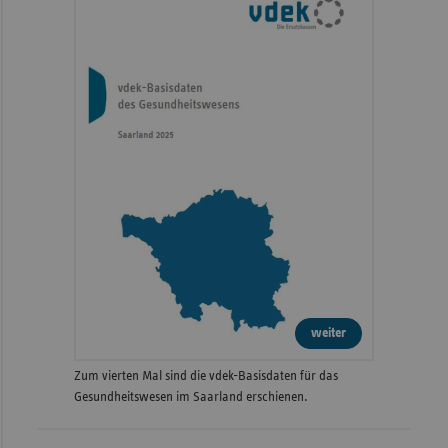
weiter
Zum vierten Mal sind die vdek-Basisdaten für das
Gesundheitswesen im Saarland erschienen.