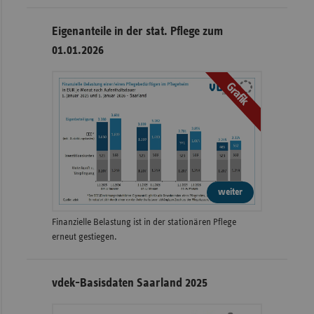
Eigenanteile in der stat. Pflege zum
01.01.2026
Grafik
weiter
Finanzielle Belastung ist in der stationären Pflege
erneut gestiegen.
vdek-Basisdaten Saarland 2025