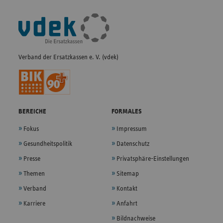
Fußleisten-
Navigation
Verband der Ersatzkassen e. V. (vdek)
BEREICHE
FORMALES
Fokus
Impressum
Gesundheitspolitik
Datenschutz
Presse
Privatsphäre-Einstellungen
Themen
Sitemap
Verband
Kontakt
Karriere
Anfahrt
Bildnachweise