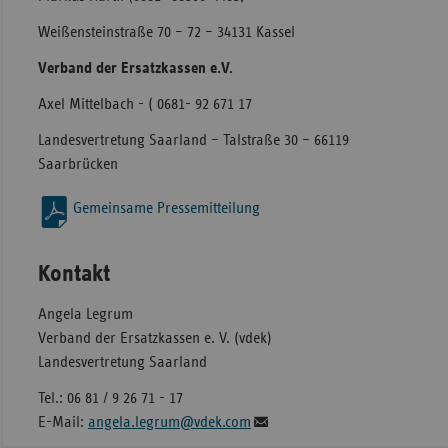
Weißensteinstraße 70 – 72 – 34131 Kassel
Verband der Ersatzkassen e.V.
Axel Mittelbach - ( 0681- 92 671 17
Landesvertretung Saarland – Talstraße 30 – 66119
Saarbrücken
Gemeinsame Pressemitteilung
Kontakt
Angela Legrum
Verband der Ersatzkassen e. V. (vdek)
Landesvertretung Saarland
Tel.: 06 81 / 9 26 71 - 17
E-Mail:
angela.legrum@vdek.com