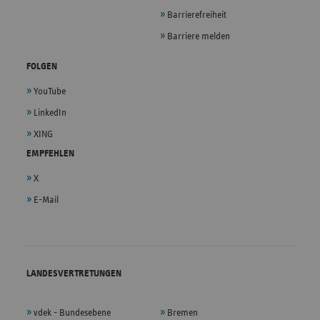
Barrierefreiheit
Barriere melden
FOLGEN
YouTube
LinkedIn
XING
EMPFEHLEN
X
E-Mail
LANDESVERTRETUNGEN
vdek - Bundesebene
Bremen