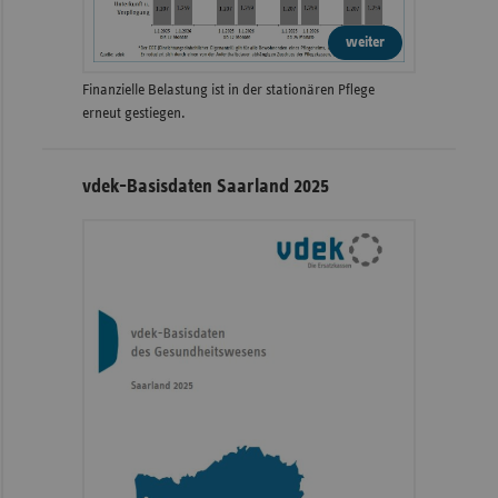
weiter
Finanzielle Belastung ist in der stationären Pflege
erneut gestiegen.
vdek-Basisdaten Saarland 2025