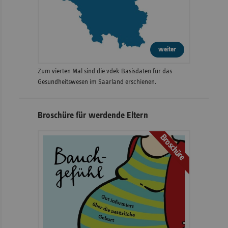
weiter
Zum vierten Mal sind die vdek-Basisdaten für das
Gesundheitswesen im Saarland erschienen.
Broschüre für werdende Eltern
Broschüre