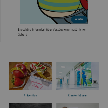
weiter
Broschüre informiert über Vorzüge einer natürlichen
Geburt
Prävention
Krankenhäuser