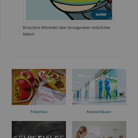
weiter
Broschüre informiert über Vorzüge einer natürlichen
Geburt
Prävention
Krankenhäuser