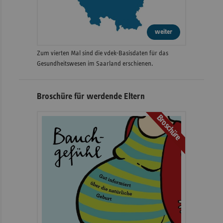
weiter
Zum vierten Mal sind die vdek-Basisdaten für das
Gesundheitswesen im Saarland erschienen.
Broschüre für werdende Eltern
Broschüre