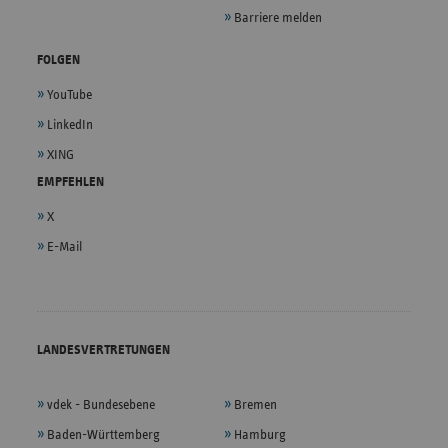
Barriere melden
FOLGEN
YouTube
LinkedIn
XING
EMPFEHLEN
X
E-Mail
LANDESVERTRETUNGEN
vdek - Bundesebene
Bremen
Baden-Württemberg
Hamburg