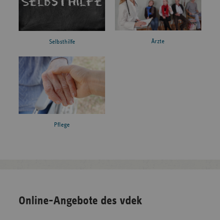
Ärzte
Selbsthilfe
Pflege
Online-Angebote des vdek