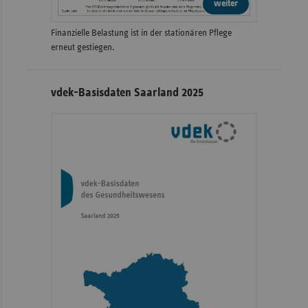
weiter
Finanzielle Belastung ist in der stationären Pflege
erneut gestiegen.
vdek-Basisdaten Saarland 2025