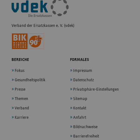
Fußleisten-
Navigation
Verband der Ersatzkassen e. V. (vdek)
BEREICHE
FORMALES
Fokus
Impressum
Gesundheitspolitik
Datenschutz
Presse
Privatsphäre-Einstellungen
Themen
Sitemap
Verband
Kontakt
Karriere
Anfahrt
Bildnachweise
Barrierefreiheit