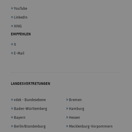
YouTube
LinkedIn
XING
EMPFEHLEN
X
E-Mail
LANDESVERTRETUNGEN
vdek - Bundesebene
Bremen
Baden-Württemberg
Hamburg
Bayern
Hessen
Berlin/Brandenburg
Mecklenburg-Vorpommern