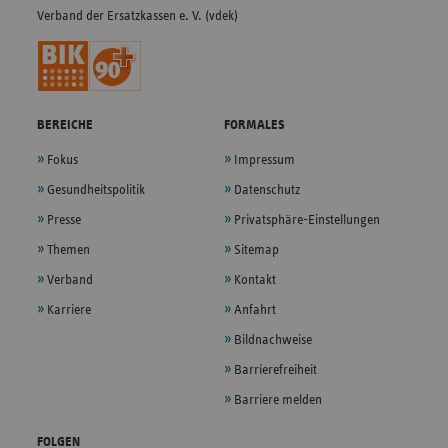
Verband der Ersatzkassen e. V. (vdek)
BEREICHE
FORMALES
Fokus
Impressum
Gesundheitspolitik
Datenschutz
Presse
Privatsphäre-Einstellungen
Themen
Sitemap
Verband
Kontakt
Karriere
Anfahrt
Bildnachweise
Barrierefreiheit
Barriere melden
FOLGEN