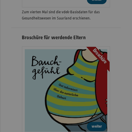
Zum vierten Mal sind die vdek-Basisdaten für das
Gesundheitswesen im Saarland erschienen.
Broschüre für werdende Eltern
Broschüre
weiter