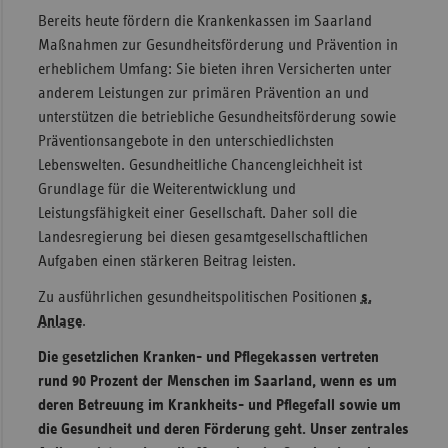
Bereits heute fördern die Krankenkassen im Saarland
Maßnahmen zur Gesundheitsförderung und Prävention in
erheblichem Umfang: Sie bieten ihren Versicherten unter
anderem Leistungen zur primären Prävention an und
unterstützen die betriebliche Gesundheitsförderung sowie
Präventionsangebote in den unterschiedlichsten
Lebenswelten. Gesundheitliche Chancengleichheit ist
Grundlage für die Weiterentwicklung und
Leistungsfähigkeit einer Gesellschaft. Daher soll die
Landesregierung bei diesen gesamtgesellschaftlichen
Aufgaben einen stärkeren Beitrag leisten.
Zu ausführlichen gesundheitspolitischen Positionen
s.
Anlage
.
Die gesetzlichen Kranken- und Pflegekassen vertreten
rund 90 Prozent der Menschen im Saarland, wenn es um
deren Betreuung im Krankheits- und Pflegefall sowie um
die Gesundheit und deren Förderung geht. Unser zentrales