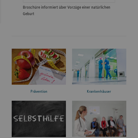
Broschüre informiert über Vorzüge einer natürlichen
Geburt
Prävention
Krankenhäuser