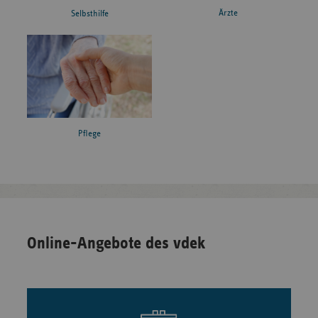
Ärzte
Selbsthilfe
Pflege
Online-Angebote des vdek