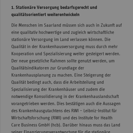
1. Stationäre Versorgung bedarfsgerecht und
qualitätsorientiert weiterentwickeln
Die Menschen im Saarland müssen sich auch in Zukunft auf
eine qualitativ hochwertige und zugleich wirtschaftliche
stationäre Versorgung im Land verlassen können. Die
Qualität in der Krankenhausversorgung muss durch mehr
Kooperation und Spezialisierung weiter gesteigert werden.
Der neue gesetzliche Rahmen sollte genutzt werden, um
Qualitätsindikatoren zur Grundlage der
Krankenhausplanung zu machen. Eine Steigerung der
Qualität bedingt auch, dass die Arbeitsteilung und
Spezialisierung der Krankenhäuser und zudem die
notwendige Konsolidierung in der Krankenhauslandschaft
vorangetrieben werden. Dies bestätigen auch die Aussagen
des Krankenhausgutachtens des RWI – Leibniz-Institut für
Wirtschaftsforschung (RWI) und des Institute for Health
Care Business GmbH (hcb). Darüber hinaus muss das Land
seiner Finanzierungsverantwortung für die stationäre