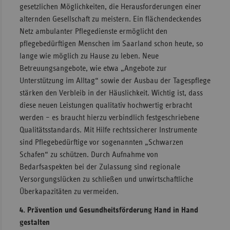
gesetzlichen Möglichkeiten, die Herausforderungen einer
alternden Gesellschaft zu meistern. Ein flächendeckendes
Netz ambulanter Pflegedienste ermöglicht den
pflegebedürftigen Menschen im Saarland schon heute, so
lange wie möglich zu Hause zu leben. Neue
Betreuungsangebote, wie etwa „Angebote zur
Unterstützung im Alltag“ sowie der Ausbau der Tagespflege
stärken den Verbleib in der Häuslichkeit. Wichtig ist, dass
diese neuen Leistungen qualitativ hochwertig erbracht
werden – es braucht hierzu verbindlich festgeschriebene
Qualitätsstandards. Mit Hilfe rechtssicherer Instrumente
sind Pflegebedürftige vor sogenannten „Schwarzen
Schafen“ zu schützen. Durch Aufnahme von
Bedarfsaspekten bei der Zulassung sind regionale
Versorgungslücken zu schließen und unwirtschaftliche
Überkapazitäten zu vermeiden.
4. Prävention und Gesundheitsförderung Hand in Hand
gestalten