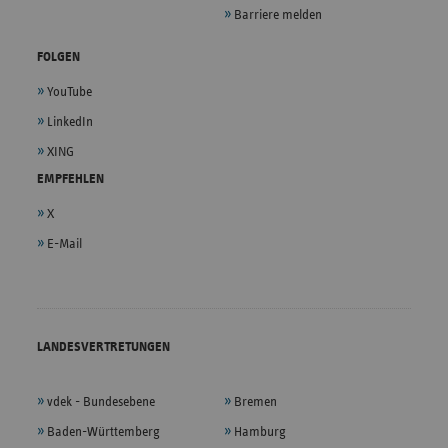
Barriere melden
FOLGEN
YouTube
LinkedIn
XING
EMPFEHLEN
X
E-Mail
LANDESVERTRETUNGEN
vdek - Bundesebene
Bremen
Baden-Württemberg
Hamburg