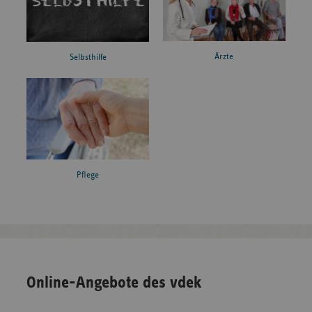
Ärzte
Selbsthilfe
Pflege
Online-Angebote des vdek