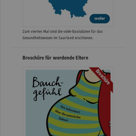
weiter
Zum vierten Mal sind die vdek-Basisdaten für das
Gesundheitswesen im Saarland erschienen.
Broschüre für werdende Eltern
Broschüre