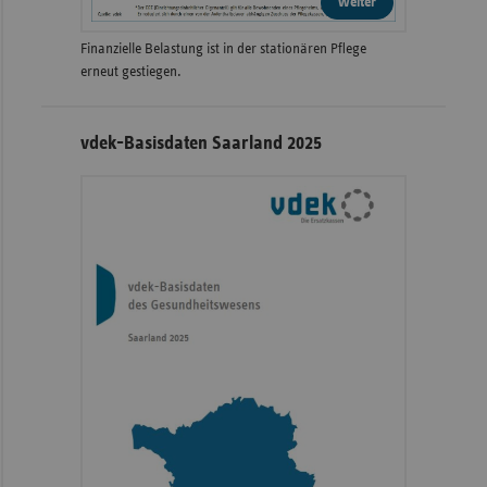
weiter
Finanzielle Belastung ist in der stationären Pflege
erneut gestiegen.
vdek-Basisdaten Saarland 2025