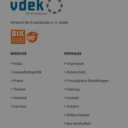
Fußleisten-
Navigation
Verband der Ersatzkassen e. V. (vdek)
BEREICHE
FORMALES
Fokus
Impressum
Gesundheitspolitik
Datenschutz
Presse
Privatsphäre-Einstellungen
Themen
Sitemap
Verband
Kontakt
Karriere
Anfahrt
Bildnachweise
Barrierefreiheit