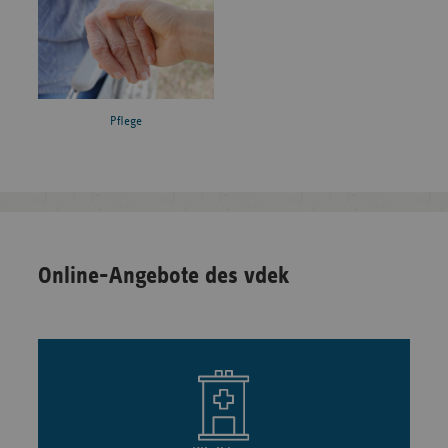
Pflege
Online-Angebote des vdek