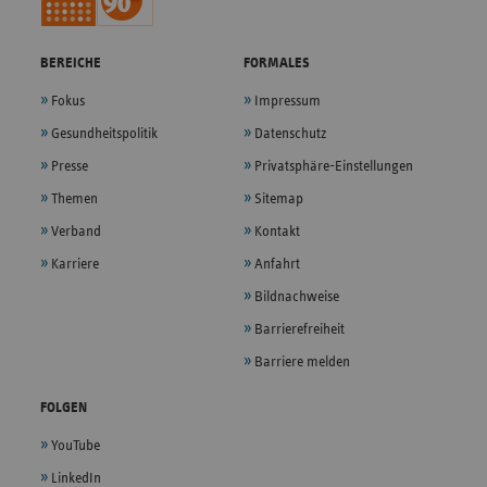
BEREICHE
FORMALES
Fokus
Impressum
Gesundheitspolitik
Datenschutz
Presse
Privatsphäre-Einstellungen
Themen
Sitemap
Verband
Kontakt
Karriere
Anfahrt
Bildnachweise
Barrierefreiheit
Barriere melden
FOLGEN
YouTube
LinkedIn