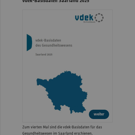
vdek-Basisdaten Saarland 2025
weiter
Zum vierten Mal sind die vdek-Basisdaten für das
Gesundheitswesen im Saarland erschienen.