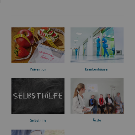
Prävention
Krankenhäuser
Ärzte
Selbsthilfe