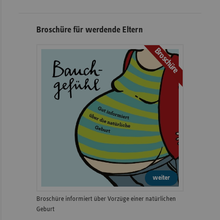
Broschüre für werdende Eltern
Broschüre
weiter
Broschüre informiert über Vorzüge einer natürlichen
Geburt