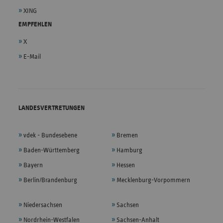
XING
EMPFEHLEN
X
E-Mail
LANDESVERTRETUNGEN
vdek - Bundesebene
Bremen
Baden-Württemberg
Hamburg
Bayern
Hessen
Berlin/Brandenburg
Mecklenburg-Vorpommern
Niedersachsen
Sachsen
Nordrhein-Westfalen
Sachsen-Anhalt