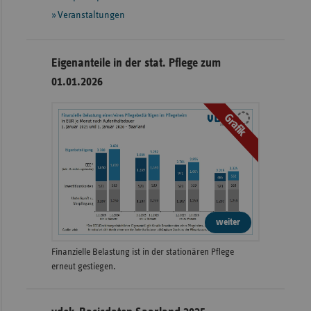
Veranstaltungen
Eigenanteile in der stat. Pflege zum
01.01.2026
Grafik
weiter
Finanzielle Belastung ist in der stationären Pflege
erneut gestiegen.