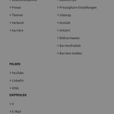
Gesundheitspolitik
Datenschutz
Presse
Privatsphäre-Einstellungen
Themen
Sitemap
Verband
Kontakt
Karriere
Anfahrt
Bildnachweise
Barrierefreiheit
Barriere melden
FOLGEN
YouTube
LinkedIn
XING
EMPFEHLEN
X
E-Mail