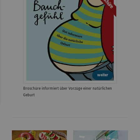
Broschüre
weiter
Broschüre informiert über Vorzüge einer natürlichen
Geburt