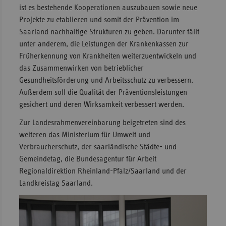
ist es bestehende Kooperationen auszubauen sowie neue
Projekte zu etablieren und somit der Prävention im
Saarland nachhaltige Strukturen zu geben. Darunter fällt
unter anderem, die Leistungen der Krankenkassen zur
Früherkennung von Krankheiten weiterzuentwickeln und
das Zusammenwirken von betrieblicher
Gesundheitsförderung und Arbeitsschutz zu verbessern.
Außerdem soll die Qualität der Präventionsleistungen
gesichert und deren Wirksamkeit verbessert werden.
Zur Landesrahmenvereinbarung beigetreten sind des
weiteren das Ministerium für Umwelt und
Verbraucherschutz, der saarländische Städte- und
Gemeindetag, die Bundesagentur für Arbeit
Regionaldirektion Rheinland-Pfalz/Saarland und der
Landkreistag Saarland.