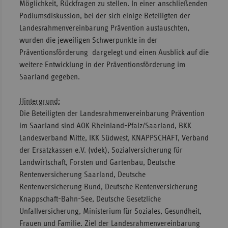
Möglichkeit, Rückfragen zu stellen. In einer anschließenden
Podiumsdiskussion, bei der sich einige Beteiligten der
Landesrahmenvereinbarung Prävention austauschten,
wurden die jeweiligen Schwerpunkte in der
Präventionsförderung dargelegt und einen Ausblick auf die
weitere Entwicklung in der Präventionsförderung im
Saarland gegeben.
Hintergrund:
Die Beteiligten der Landesrahmenvereinbarung Prävention
im Saarland sind AOK Rheinland-Pfalz/Saarland, BKK
Landesverband Mitte, IKK Südwest, KNAPPSCHAFT, Verband
der Ersatzkassen e.V. (vdek), Sozialversicherung für
Landwirtschaft, Forsten und Gartenbau, Deutsche
Rentenversicherung Saarland, Deutsche
Rentenversicherung Bund, Deutsche Rentenversicherung
Knappschaft-Bahn-See, Deutsche Gesetzliche
Unfallversicherung, Ministerium für Soziales, Gesundheit,
Frauen und Familie. Ziel der Landesrahmenvereinbarung