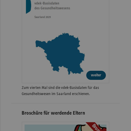
weiter
Zum vierten Mal sind die vdek-Basisdaten für das
Gesundheitswesen im Saarland erschienen.
Broschüre für werdende Eltern