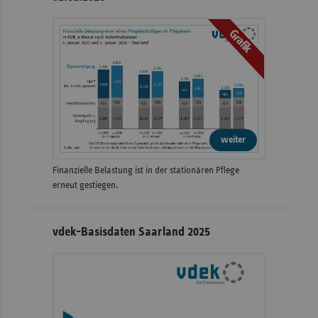
Grafik
weiter
Finanzielle Belastung ist in der stationären Pflege
erneut gestiegen.
vdek-Basisdaten Saarland 2025