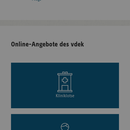
Online-Angebote des vdek
Kliniklotse