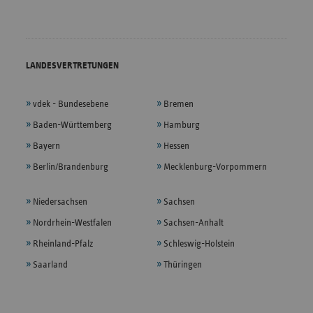
LANDESVERTRETUNGEN
vdek - Bundesebene
Bremen
Baden-Württemberg
Hamburg
Bayern
Hessen
Berlin/Brandenburg
Mecklenburg-Vorpommern
Niedersachsen
Sachsen
Nordrhein-Westfalen
Sachsen-Anhalt
Rheinland-Pfalz
Schleswig-Holstein
Saarland
Thüringen