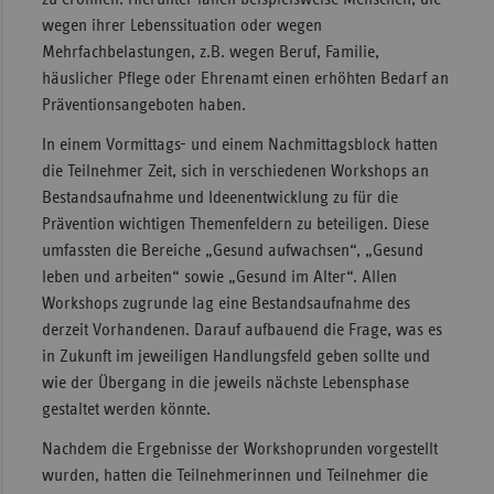
wegen ihrer Lebenssituation oder wegen
Mehrfachbelastungen, z.B. wegen Beruf, Familie,
häuslicher Pflege oder Ehrenamt einen erhöhten Bedarf an
Präventionsangeboten haben.
In einem Vormittags- und einem Nachmittagsblock hatten
die Teilnehmer Zeit, sich in verschiedenen Workshops an
Bestandsaufnahme und Ideenentwicklung zu für die
Prävention wichtigen Themenfeldern zu beteiligen. Diese
umfassten die Bereiche „Gesund aufwachsen“, „Gesund
leben und arbeiten“ sowie „Gesund im Alter“. Allen
Workshops zugrunde lag eine Bestandsaufnahme des
derzeit Vorhandenen. Darauf aufbauend die Frage, was es
in Zukunft im jeweiligen Handlungsfeld geben sollte und
wie der Übergang in die jeweils nächste Lebensphase
gestaltet werden könnte.
Nachdem die Ergebnisse der Workshoprunden vorgestellt
wurden, hatten die Teilnehmerinnen und Teilnehmer die