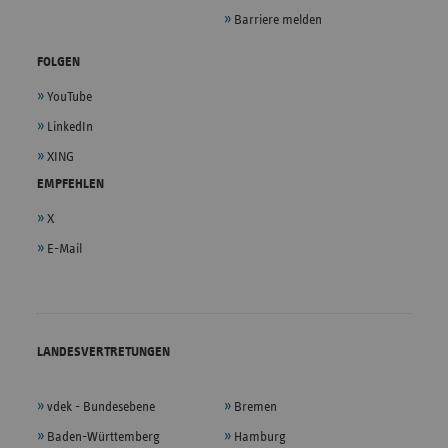
Barriere melden
FOLGEN
YouTube
LinkedIn
XING
EMPFEHLEN
X
E-Mail
LANDESVERTRETUNGEN
vdek - Bundesebene
Bremen
Baden-Württemberg
Hamburg