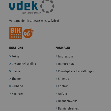
Fußleisten-
Navigation
Verband der Ersatzkassen e. V. (vdek)
BEREICHE
FORMALES
Fokus
Impressum
Gesundheitspolitik
Datenschutz
Presse
Privatsphäre-Einstellungen
Themen
Sitemap
Verband
Kontakt
Karriere
Anfahrt
Bildnachweise
Barrierefreiheit