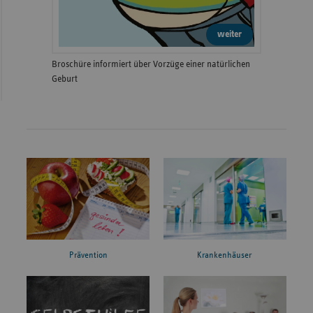
weiter
Broschüre informiert über Vorzüge einer natürlichen
Geburt
Prävention
Krankenhäuser