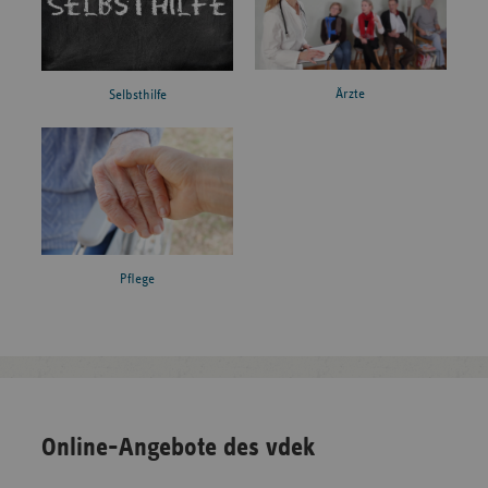
Ärzte
Selbsthilfe
Pflege
Online-Angebote des vdek