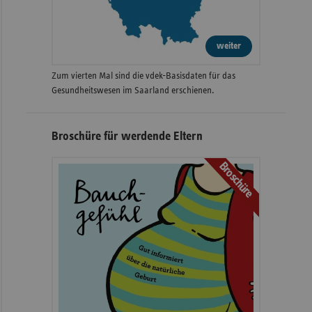
weiter
Zum vierten Mal sind die vdek-Basisdaten für das
Gesundheitswesen im Saarland erschienen.
Broschüre für werdende Eltern
Broschüre