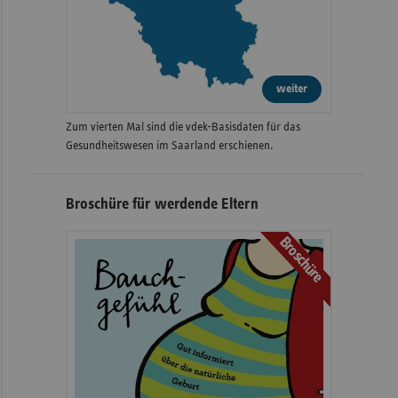
weiter
Zum vierten Mal sind die vdek-Basisdaten für das
Gesundheitswesen im Saarland erschienen.
Broschüre für werdende Eltern
Broschüre