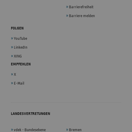
Barrierefreiheit
Barriere melden
FOLGEN
YouTube
LinkedIn
XING
EMPFEHLEN
X
E-Mail
LANDESVERTRETUNGEN
vdek - Bundesebene
Bremen