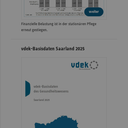
weiter
Finanzielle Belastung ist in der stationären Pflege
erneut gestiegen.
vdek-Basisdaten Saarland 2025