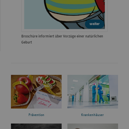
weiter
Broschüre informiert über Vorzüge einer natürlichen
Geburt
Prävention
Krankenhäuser