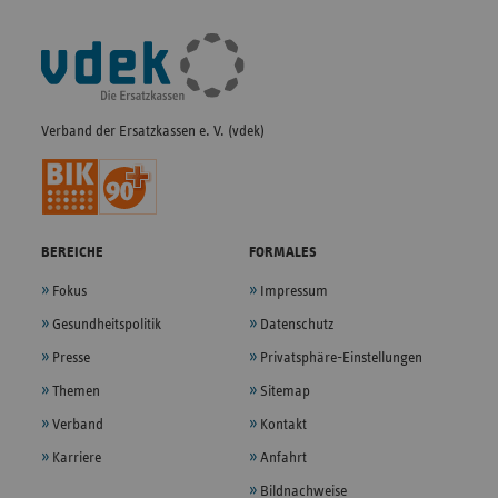
Fußleisten-
Navigation
Verband der Ersatzkassen e. V. (vdek)
BEREICHE
FORMALES
Fokus
Impressum
Gesundheitspolitik
Datenschutz
Presse
Privatsphäre-Einstellungen
Themen
Sitemap
Verband
Kontakt
Karriere
Anfahrt
Bildnachweise