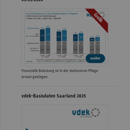
Grafik
weiter
Finanzielle Belastung ist in der stationären Pflege
erneut gestiegen.
vdek-Basisdaten Saarland 2025