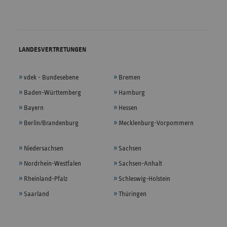
LANDESVERTRETUNGEN
vdek - Bundesebene
Bremen
Baden-Württemberg
Hamburg
Bayern
Hessen
Berlin/Brandenburg
Mecklenburg-Vorpommern
Niedersachsen
Sachsen
Nordrhein-Westfalen
Sachsen-Anhalt
Rheinland-Pfalz
Schleswig-Holstein
Saarland
Thüringen