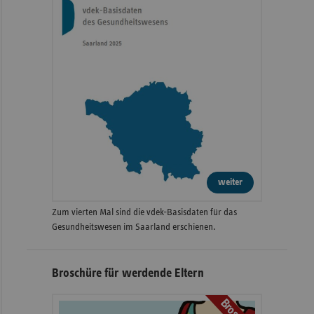
weiter
Zum vierten Mal sind die vdek-Basisdaten für das
Gesundheitswesen im Saarland erschienen.
Broschüre für werdende Eltern