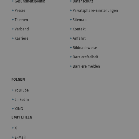
Gesundheitspolitik
Datenschutz
Presse
Privatsphäre-Einstellungen
Themen
Sitemap
Verband
Kontakt
Karriere
Anfahrt
Bildnachweise
Barrierefreiheit
Barriere melden
FOLGEN
YouTube
LinkedIn
XING
EMPFEHLEN
X
E-Mail