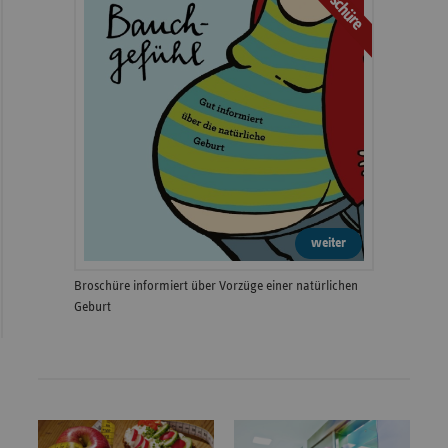
Broschüre
weiter
Broschüre informiert über Vorzüge einer natürlichen
Geburt