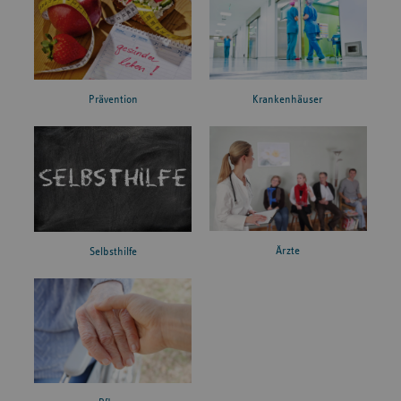
Prävention
Krankenhäuser
Ärzte
Selbsthilfe