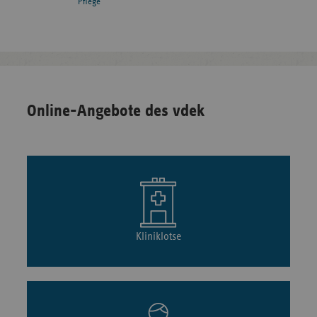
Pflege
Online-Angebote des vdek
Kliniklotse