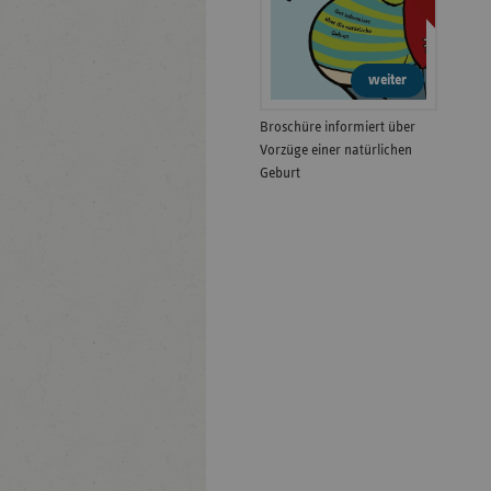
weiter
Broschüre informiert über
Vorzüge einer natürlichen
Geburt