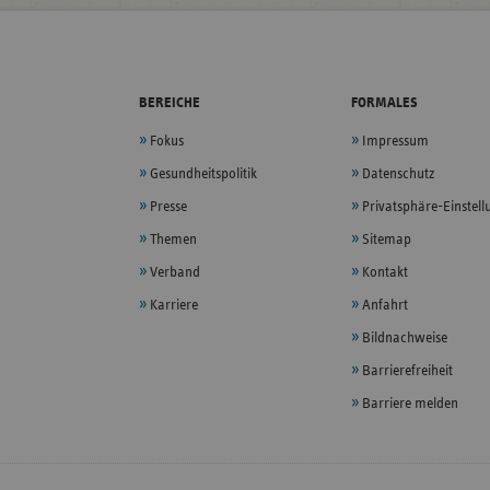
BEREICHE
FORMALES
Fokus
Impressum
Gesundheitspolitik
Datenschutz
Presse
Privatsphäre-Einstel
Themen
Sitemap
Verband
Kontakt
Karriere
Anfahrt
Bildnachweise
Barrierefreiheit
Barriere melden