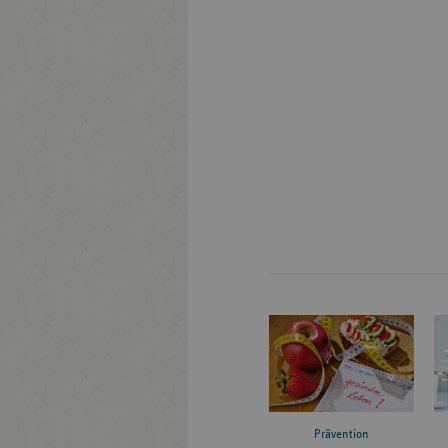
Prävention