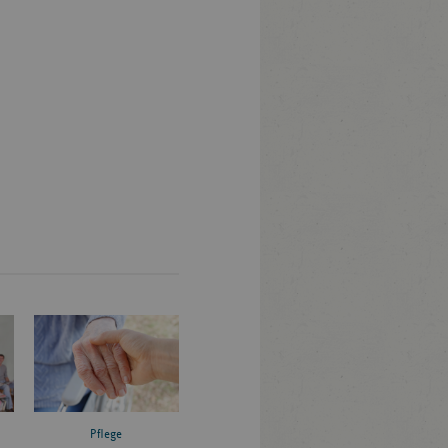
Pflege