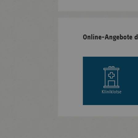
Online-Angebote d
Kliniklotse