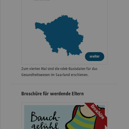
weiter
Zum vierten Mal sind die vdek-Basisdaten für das
Gesundheitswesen im Saarland erschienen.
Broschüre für werdende Eltern
Broschüre