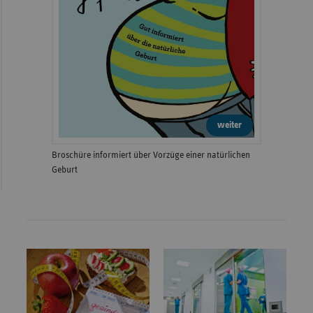
weiter
Broschüre informiert über Vorzüge einer natürlichen
Geburt