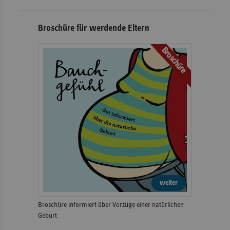
Broschüre für werdende Eltern
Broschüre
weiter
Broschüre informiert über Vorzüge einer natürlichen
Geburt