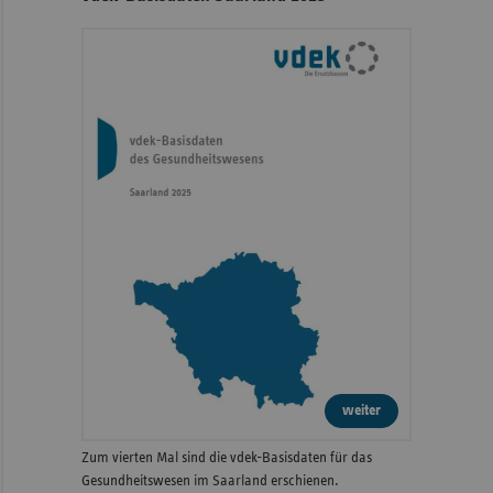
weiter
Zum vierten Mal sind die vdek-Basisdaten für das
Gesundheitswesen im Saarland erschienen.