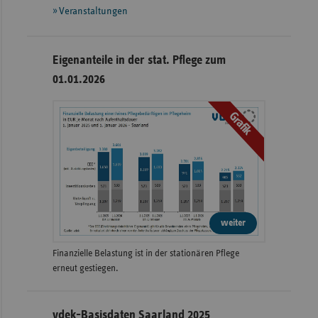
Veranstaltungen
Eigenanteile in der stat. Pflege zum
01.01.2026
Grafik
weiter
Finanzielle Belastung ist in der stationären Pflege
erneut gestiegen.
vdek-Basisdaten Saarland 2025