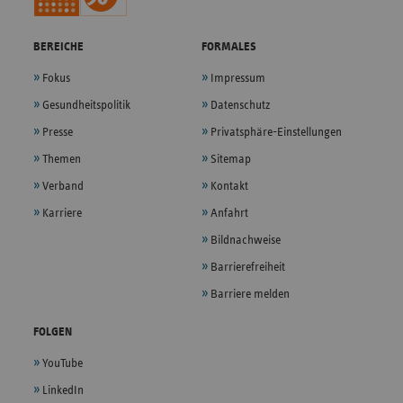
BEREICHE
FORMALES
Fokus
Impressum
Gesundheitspolitik
Datenschutz
Presse
Privatsphäre-Einstellungen
Themen
Sitemap
Verband
Kontakt
Karriere
Anfahrt
Bildnachweise
Barrierefreiheit
Barriere melden
FOLGEN
YouTube
LinkedIn