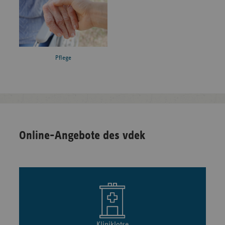
Pflege
Online-Angebote des vdek
Kliniklotse