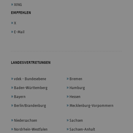
XING
EMPFEHLEN
X
E-Mail
LANDESVERTRETUNGEN
vdek - Bundesebene
Bremen
Baden-Württemberg
Hamburg
Bayern
Hessen
Berlin/Brandenburg
Mecklenburg-Vorpommern
Niedersachsen
Sachsen
Nordrhein-Westfalen
Sachsen-Anhalt