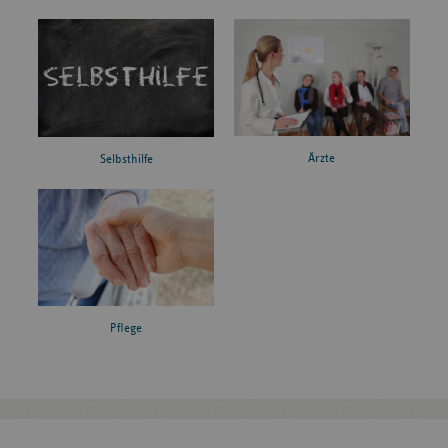
Ärzte
Selbsthilfe
Pflege