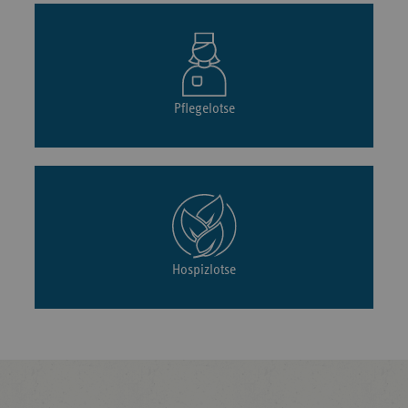
Pflegelotse
Hospizlotse