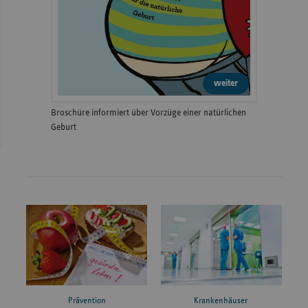
weiter
Broschüre informiert über Vorzüge einer natürlichen
Geburt
Prävention
Krankenhäuser