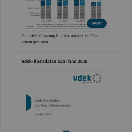
weiter
Finanzielle Belastung ist in der stationären Pflege
erneut gestiegen.
vdek-Basisdaten Saarland 2025