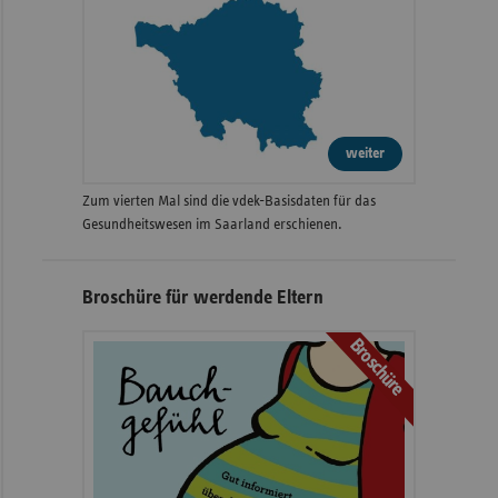
weiter
Zum vierten Mal sind die vdek-Basisdaten für das
Gesundheitswesen im Saarland erschienen.
Broschüre für werdende Eltern
Broschüre