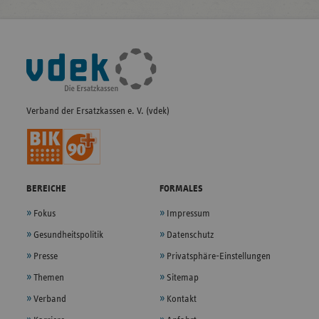
Fußleisten-
Navigation
Verband der Ersatzkassen e. V. (vdek)
BEREICHE
FORMALES
Fokus
Impressum
Gesundheitspolitik
Datenschutz
Presse
Privatsphäre-Einstellungen
Themen
Sitemap
Verband
Kontakt