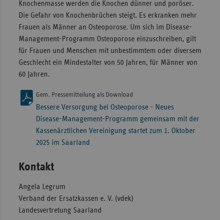
Knochenmasse werden die Knochen dünner und poröser.
Die Gefahr von Knochenbrüchen steigt. Es erkranken mehr
Frauen als Männer an Osteoporose. Um sich im Disease-
Management-Programm Osteoporose einzuschreiben, gilt
für Frauen und Menschen mit unbestimmtem oder diversem
Geschlecht ein Mindestalter von 50 Jahren, für Männer von
60 Jahren.
Gem. Pressemitteilung als Download
Bessere Versorgung bei Osteoporose - Neues
Disease-Management-Programm gemeinsam mit der
Kassenärztlichen Vereinigung startet zum 1. Oktober
2025 im Saarland
Kontakt
Angela Legrum
Verband der Ersatzkassen e. V. (vdek)
Landesvertretung Saarland