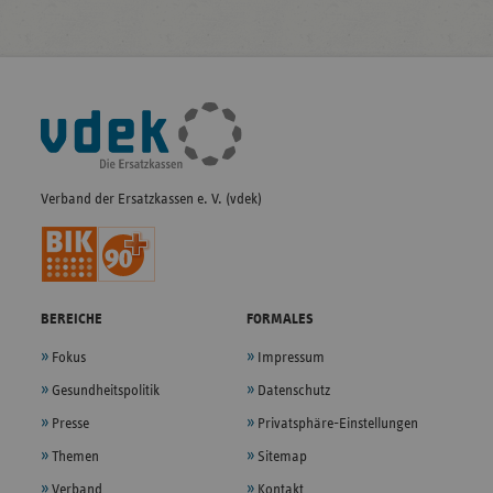
Fußleisten-
Navigation
Verband der Ersatzkassen e. V. (vdek)
BEREICHE
FORMALES
Fokus
Impressum
Gesundheitspolitik
Datenschutz
Presse
Privatsphäre-Einstellungen
Themen
Sitemap
Verband
Kontakt