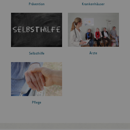
Prävention
Krankenhäuser
Ärzte
Selbsthilfe
Pflege