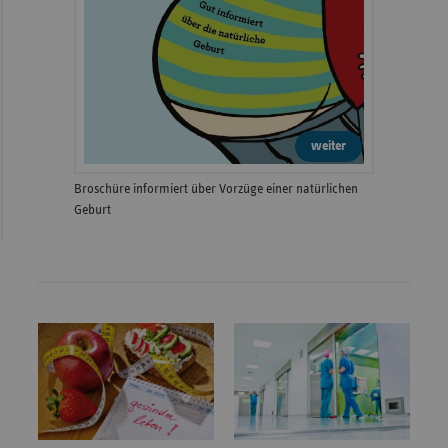
weiter
Broschüre informiert über Vorzüge einer natürlichen
Geburt