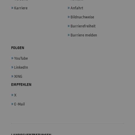
Karriere
Anfahrt
Bildnachweise
Barrierefreiheit
Barriere melden
FOLGEN
YouTube
LinkedIn
XING
EMPFEHLEN
X
E-Mail