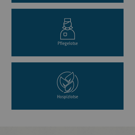
Pflegelotse
Hospizlotse