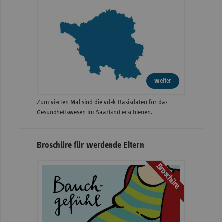
weiter
Zum vierten Mal sind die vdek-Basisdaten für das
Gesundheitswesen im Saarland erschienen.
Broschüre für werdende Eltern
Broschüre