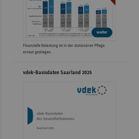
weiter
Finanzielle Belastung ist in der stationären Pflege
erneut gestiegen.
vdek-Basisdaten Saarland 2025