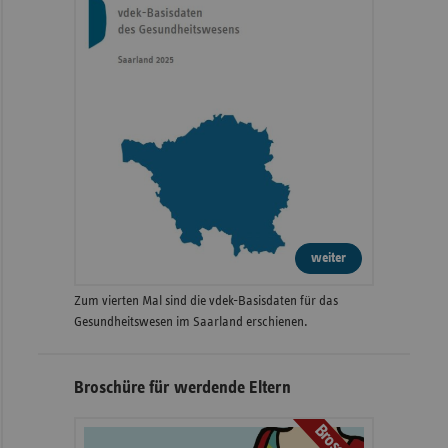
weiter
Zum vierten Mal sind die vdek-Basisdaten für das
Gesundheitswesen im Saarland erschienen.
Broschüre für werdende Eltern