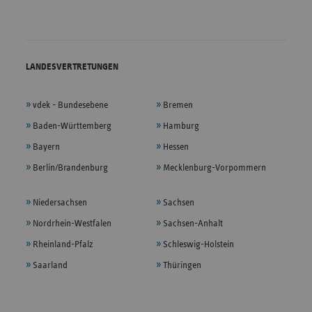
LANDESVERTRETUNGEN
vdek - Bundesebene
Bremen
Baden-Württemberg
Hamburg
Bayern
Hessen
Berlin/Brandenburg
Mecklenburg-Vorpommern
Niedersachsen
Sachsen
Nordrhein-Westfalen
Sachsen-Anhalt
Rheinland-Pfalz
Schleswig-Holstein
Saarland
Thüringen