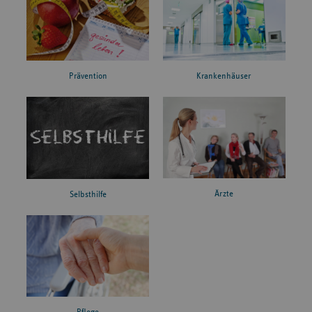
Prävention
Krankenhäuser
Ärzte
Selbsthilfe