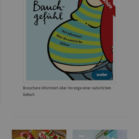
Broschüre
weiter
Broschüre informiert über Vorzüge einer natürlichen
Geburt