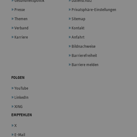
Gesundheitspolitik
Datenschutz
Presse
Privatsphäre-Einstellungen
Themen
Sitemap
Verband
Kontakt
Karriere
Anfahrt
Bildnachweise
Barrierefreiheit
Barriere melden
FOLGEN
YouTube
LinkedIn
XING
EMPFEHLEN
X
E-Mail