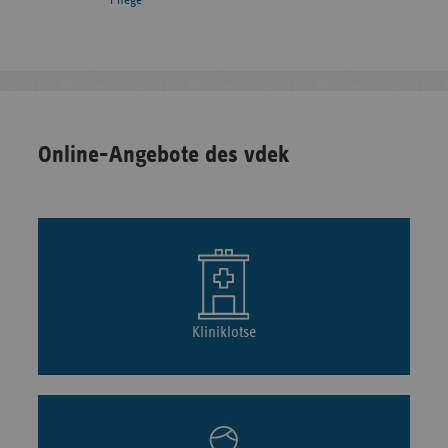
Pflege
Online-Angebote des vdek
Kliniklotse