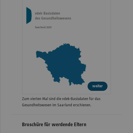
weiter
Zum vierten Mal sind die vdek-Basisdaten für das
Gesundheitswesen im Saarland erschienen.
Broschüre für werdende Eltern