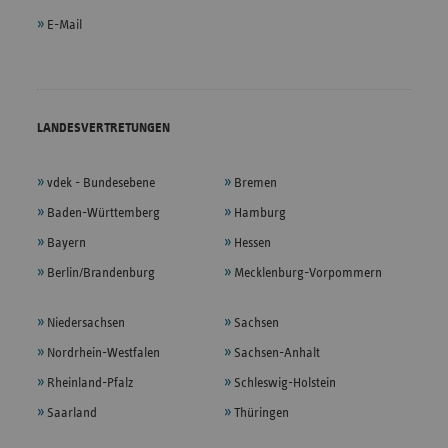
E-Mail
LANDESVERTRETUNGEN
vdek - Bundesebene
Bremen
Baden-Württemberg
Hamburg
Bayern
Hessen
Berlin/Brandenburg
Mecklenburg-Vorpommern
Niedersachsen
Sachsen
Nordrhein-Westfalen
Sachsen-Anhalt
Rheinland-Pfalz
Schleswig-Holstein
Saarland
Thüringen