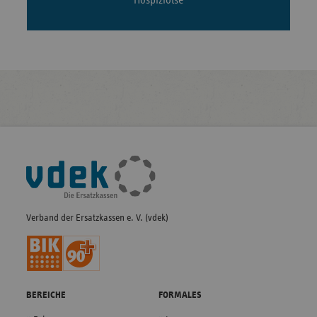
Fußleisten-
Navigation
Verband der Ersatzkassen e. V. (vdek)
BEREICHE
FORMALES