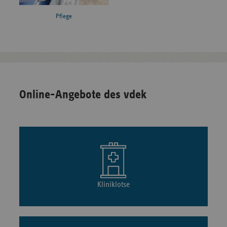
Pflege
Online-Angebote des vdek
Kliniklotse