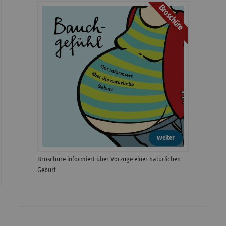
Broschüre
weiter
Broschüre informiert über Vorzüge einer natürlichen
Geburt