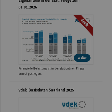
Eigenanteile in der stat. Pflege zum
01.01.2026
Grafik
weiter
Finanzielle Belastung ist in der stationären Pflege
erneut gestiegen.
vdek-Basisdaten Saarland 2025