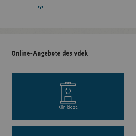
Pflege
Online-Angebote des vdek
Kliniklotse