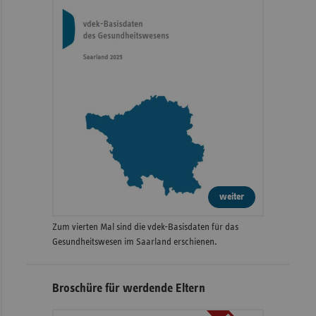
weiter
Zum vierten Mal sind die vdek-Basisdaten für das
Gesundheitswesen im Saarland erschienen.
Broschüre für werdende Eltern