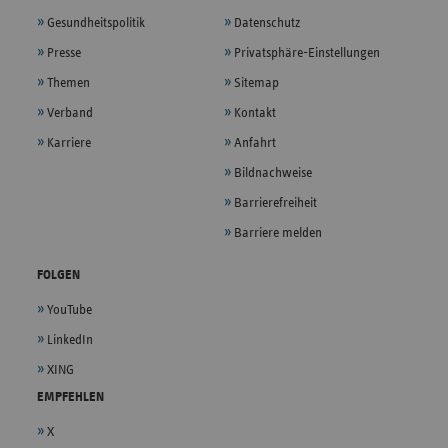
Gesundheitspolitik
Datenschutz
Presse
Privatsphäre-Einstellungen
Themen
Sitemap
Verband
Kontakt
Karriere
Anfahrt
Bildnachweise
Barrierefreiheit
Barriere melden
FOLGEN
YouTube
LinkedIn
XING
EMPFEHLEN
X