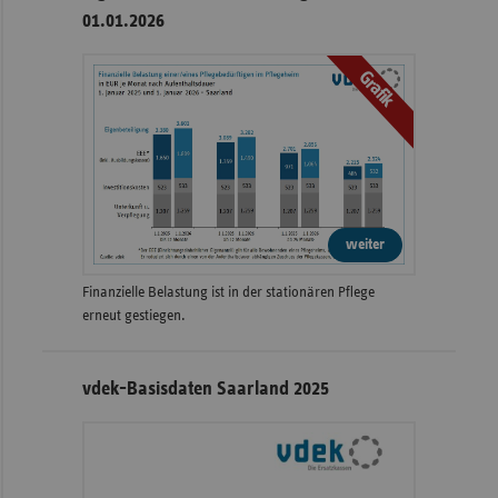
01.01.2026
Grafik
weiter
Finanzielle Belastung ist in der stationären Pflege
erneut gestiegen.
vdek-Basisdaten Saarland 2025