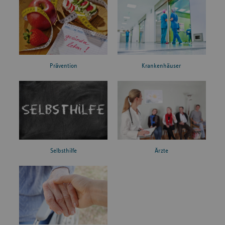
Prävention
Krankenhäuser
Ärzte
Selbsthilfe