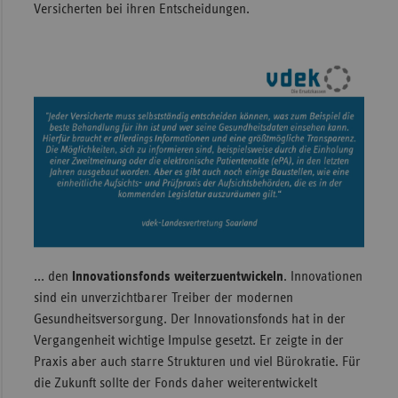
Versicherten bei ihren Entscheidungen.
... den
Innovationsfonds weiterzuentwickeln
. Innovationen
sind ein unverzichtbarer Treiber der modernen
Gesundheitsversorgung. Der Innovationsfonds hat in der
Vergangenheit wichtige Impulse gesetzt. Er zeigte in der
Praxis aber auch starre Strukturen und viel Bürokratie. Für
die Zukunft sollte der Fonds daher weiterentwickelt