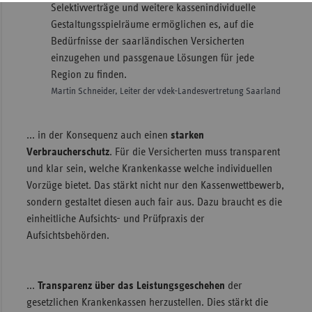
Selektivverträge und weitere kassenindividuelle
Gestaltungsspielräume ermöglichen es, auf die
Bedürfnisse der saarländischen Versicherten
einzugehen und passgenaue Lösungen für jede
Region zu finden.
Martin Schneider, Leiter der vdek-Landesvertretung Saarland
... in der Konsequenz auch einen
starken
Verbraucherschutz
. Für die Versicherten muss transparent
und klar sein, welche Krankenkasse welche individuellen
Vorzüge bietet. Das stärkt nicht nur den Kassenwettbewerb,
sondern gestaltet diesen auch fair aus. Dazu braucht es die
einheitliche Aufsichts- und Prüfpraxis der
Aufsichtsbehörden.
...
Transparenz über das Leistungsgeschehen
der
gesetzlichen Krankenkassen herzustellen. Dies stärkt die