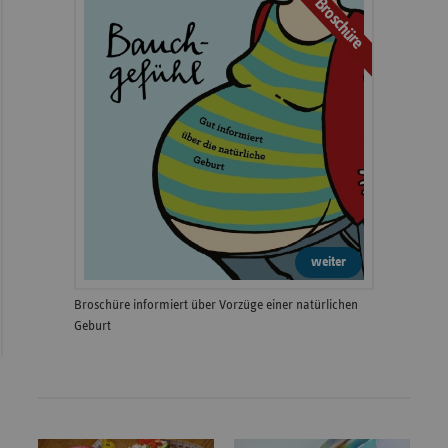
Broschüre
weiter
Broschüre informiert über Vorzüge einer natürlichen
Geburt