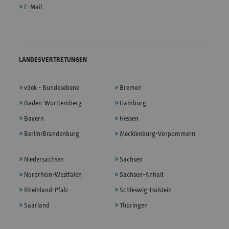
E-Mail
LANDESVERTRETUNGEN
vdek - Bundesebene
Bremen
Baden-Württemberg
Hamburg
Bayern
Hessen
Berlin/Brandenburg
Mecklenburg-Vorpommern
Niedersachsen
Sachsen
Nordrhein-Westfalen
Sachsen-Anhalt
Rheinland-Pfalz
Schleswig-Holstein
Saarland
Thüringen