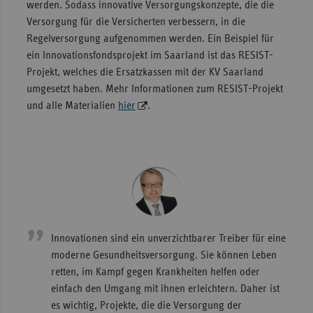
werden. Sodass innovative Versorgungskonzepte, die die
Versorgung für die Versicherten verbessern, in die
Regelversorgung aufgenommen werden. Ein Beispiel für
ein Innovationsfondsprojekt im Saarland ist das RESIST-
Projekt, welches die Ersatzkassen mit der KV Saarland
umgesetzt haben. Mehr Informationen zum RESIST-Projekt
und alle Materialien
hier
.
Innovationen sind ein unverzichtbarer Treiber für eine
moderne Gesundheitsversorgung. Sie können Leben
retten, im Kampf gegen Krankheiten helfen oder
einfach den Umgang mit ihnen erleichtern. Daher ist
es wichtig, Projekte, die die Versorgung der