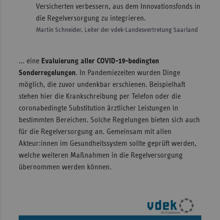
Versicherten verbessern, aus dem Innovationsfonds in
die Regelversorgung zu integrieren.
Martin Schneider, Leiter der vdek-Landesvertretung Saarland
... eine
Evaluierung aller COVID-19-bedingten
Sonderregelungen
. In Pandemiezeiten wurden Dinge
möglich, die zuvor undenkbar erschienen. Beispielhaft
stehen hier die Krankschreibung per Telefon oder die
coronabedingte Substitution ärztlicher Leistungen in
bestimmten Bereichen. Solche Regelungen bieten sich auch
für die Regelversorgung an. Gemeinsam mit allen
Akteur:innen im Gesundheitssystem sollte geprüft werden,
welche weiteren Maßnahmen in die Regelversorgung
übernommen werden können.