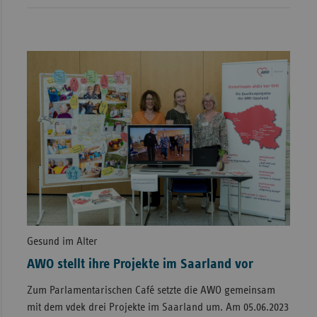
Gesund im Alter
AWO stellt ihre Projekte im Saarland vor
Zum Parlamentarischen Café setzte die AWO gemeinsam
mit dem vdek drei Projekte im Saarland um. Am 05.06.2023