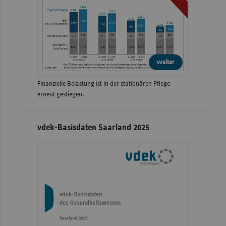
weiter
Finanzielle Belastung ist in der stationären Pflege
erneut gestiegen.
vdek-Basisdaten Saarland 2025