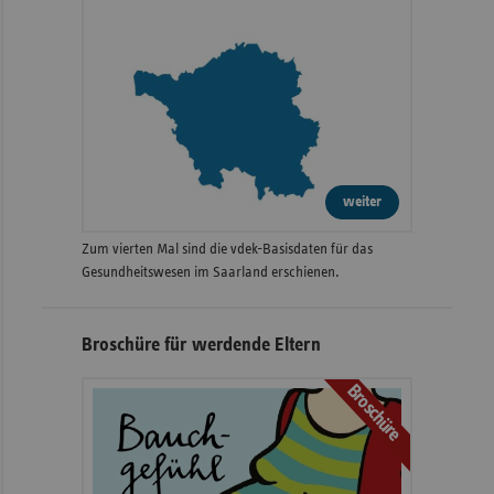
weiter
Zum vierten Mal sind die vdek-Basisdaten für das
Gesundheitswesen im Saarland erschienen.
Broschüre für werdende Eltern
Broschüre