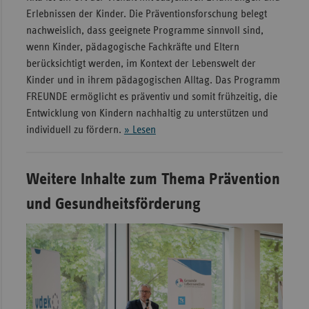
Erlebnissen der Kinder. Die Präventionsforschung belegt
nachweislich, dass geeignete Programme sinnvoll sind,
wenn Kinder, pädagogische Fachkräfte und Eltern
berücksichtigt werden, im Kontext der Lebenswelt der
Kinder und in ihrem pädagogischen Alltag. Das Programm
FREUNDE ermöglicht es präventiv und somit frühzeitig, die
Entwicklung von Kindern nachhaltig zu unterstützen und
individuell zu fördern.
» Lesen
Weitere Inhalte zum Thema Prävention
und Gesundheitsförderung