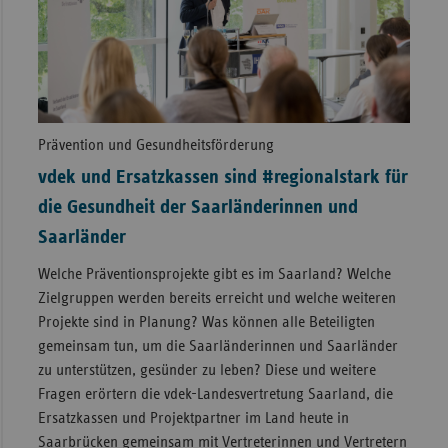
Prävention und Gesundheitsförderung
vdek und Ersatzkassen sind #regionalstark für
die Gesundheit der Saarländerinnen und
Saarländer
Welche Präventionsprojekte gibt es im Saarland? Welche
Zielgruppen werden bereits erreicht und welche weiteren
Projekte sind in Planung? Was können alle Beteiligten
gemeinsam tun, um die Saarländerinnen und Saarländer
zu unterstützen, gesünder zu leben? Diese und weitere
Fragen erörtern die vdek-Landesvertretung Saarland, die
Ersatzkassen und Projektpartner im Land heute in
Saarbrücken gemeinsam mit Vertreterinnen und Vertretern