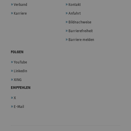
Verband
Kontakt
Karriere
Anfahrt
Bildnachweise
Barrierefreiheit
Barriere melden
FOLGEN
YouTube
LinkedIn
XING
EMPFEHLEN
X
E-Mail