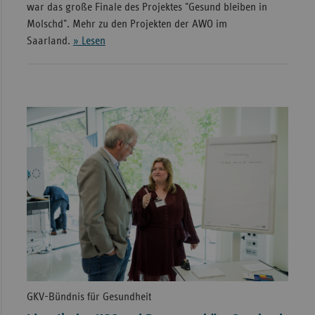
war das große Finale des Projektes "Gesund bleiben in
Molschd". Mehr zu den Projekten der AWO im
Saarland.
» Lesen
GKV-Bündnis für Gesundheit