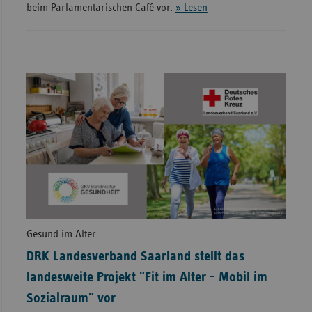
beim Parlamentarischen Café vor.
» Lesen
Gesund im Alter
DRK Landesverband Saarland stellt das
landesweite Projekt "Fit im Alter - Mobil im
Sozialraum" vor