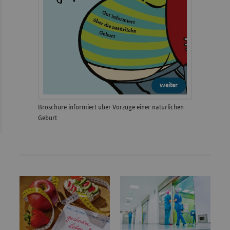
weiter
Broschüre informiert über Vorzüge einer natürlichen
Geburt