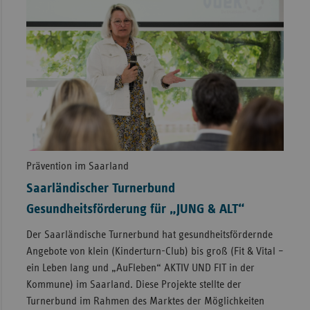
Prävention im Saarland
Saarländischer Turnerbund
Gesundheitsförderung für „JUNG & ALT“
Der Saarländische Turnerbund hat gesundheitsfördernde
Angebote von klein (Kinderturn-Club) bis groß (Fit & Vital –
ein Leben lang und „AuFleben“ AKTIV UND FIT in der
Kommune) im Saarland. Diese Projekte stellte der
Turnerbund im Rahmen des Marktes der Möglichkeiten