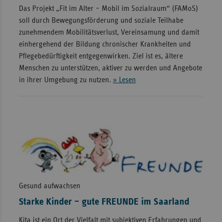
Das Projekt „Fit im Alter – Mobil im Sozialraum“ (FAMoS)
soll durch Bewegungsförderung und soziale Teilhabe
zunehmendem Mobilitätsverlust, Vereinsamung und damit
einhergehend der Bildung chronischer Krankheiten und
Pflegebedürftigkeit entgegenwirken. Ziel ist es, ältere
Menschen zu unterstützen, aktiver zu werden und Angebote
in ihrer Umgebung zu nutzen.
» Lesen
Gesund aufwachsen
Starke Kinder – gute FREUNDE im Saarland
Kita ist ein Ort der Vielfalt mit subjektiven Erfahrungen und