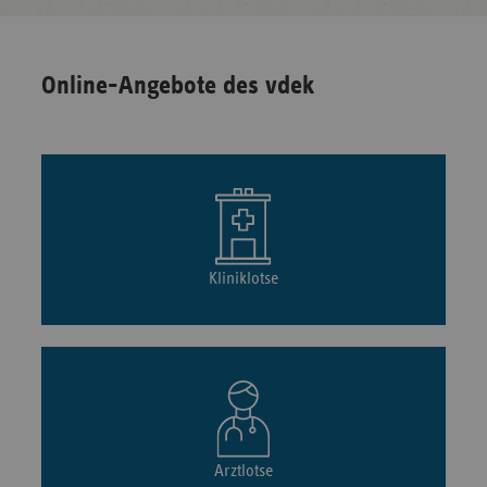
Online-Angebote des vdek
Kliniklotse
Arztlotse