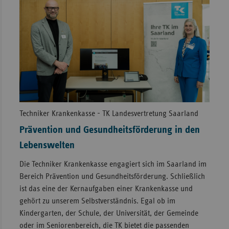
Techniker Krankenkasse - TK Landesvertretung Saarland
Prävention und Gesundheitsförderung in den
Lebenswelten
Die Techniker Krankenkasse engagiert sich im Saarland im
Bereich Prävention und Gesundheitsförderung. Schließlich
ist das eine der Kernaufgaben einer Krankenkasse und
gehört zu unserem Selbstverständnis. Egal ob im
Kindergarten, der Schule, der Universität, der Gemeinde
oder im Seniorenbereich, die TK bietet die passenden