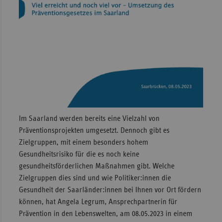
Im Saarland werden bereits eine Vielzahl von
Präventionsprojekten umgesetzt. Dennoch gibt es
Zielgruppen, mit einem besonders hohem
Gesundheitsrisiko für die es noch keine
gesundheitsförderlichen Maßnahmen gibt. Welche
Zielgruppen dies sind und wie Politiker:innen die
Gesundheit der Saarländer:innen bei Ihnen vor Ort fördern
können, hat Angela Legrum, Ansprechpartnerin für
Prävention in den Lebenswelten, am 08.05.2023 in einem