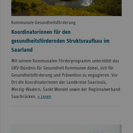
Kommunale Gesundheitsförderung
Koordinatorinnen für den
gesundheitsfördernden Strukturaufbau im
Saarland
Mit seinem Kommunalen Förderprogramm unterstützt das
GKV-Bündnis für Gesundheit Kommunen dabei, sich für
Gesundheitsförderung und Prävention zu engagieren. Vor
Ort die Koordinatorinnen der Landkreise Saarlouis,
Merzig-Wadern, Sankt Wendel sowie der Regionalverband
Saarbrücken.
» Lesen