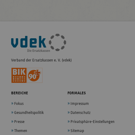
Fußleisten-
Navigation
Verband der Ersatzkassen e. V. (vdek)
BEREICHE
FORMALES
Fokus
Impressum
Gesundheitspolitik
Datenschutz
Presse
Privatsphäre-Einstellungen
Themen
Sitemap