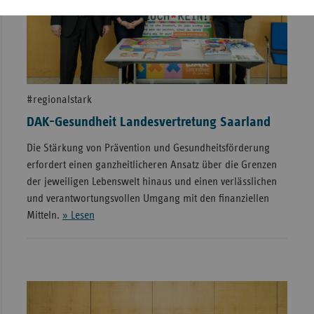
#regionalstark
DAK-Gesundheit Landesvertretung Saarland
Die Stärkung von Prävention und Gesundheitsförderung
erfordert einen ganzheitlicheren Ansatz über die Grenzen
der jeweiligen Lebenswelt hinaus und einen verlässlichen
und verantwortungsvollen Umgang mit den finanziellen
Mitteln.
» Lesen