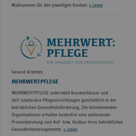
Maßnahmen für den jeweiligen Kontext.
» Lesen
Gesund Arbeiten
MEHRWERT:PFLEGE
MEHRWERT:PFLEGE unterstützt Krankenhäuser und
(teil-)stationäre Pflegeeinrichtungen ganzheitlich in der
betrieblichen Gesundheitsförderung. Die teilnehmenden
Organisationen erhalten kostenfrei eine umfassende
Prozessberatung zum Auf- bzw. Ausbau ihres betrieblichen
Gesundheitsmanagements.
» Lesen