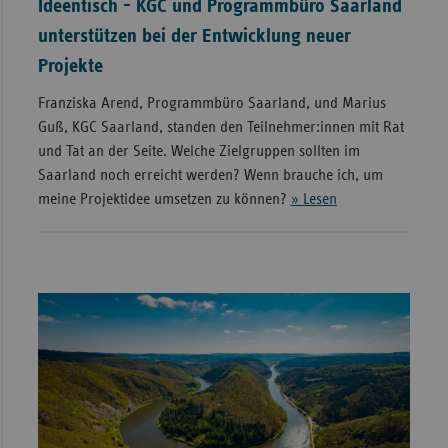
Ideentisch - KGC und Programmbüro Saarland
unterstützen bei der Entwicklung neuer
Projekte
Franziska Arend, Programmbüro Saarland, und Marius
Guß, KGC Saarland, standen den Teilnehmer:innen mit Rat
und Tat an der Seite. Welche Zielgruppen sollten im
Saarland noch erreicht werden? Wenn brauche ich, um
meine Projektidee umsetzen zu können?
» Lesen