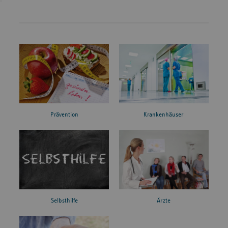
Prävention
Krankenhäuser
Ärzte
Selbsthilfe