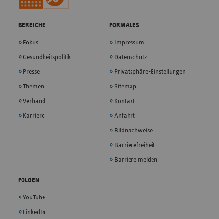
BEREICHE
FORMALES
Fokus
Impressum
Gesundheitspolitik
Datenschutz
Presse
Privatsphäre-Einstellungen
Themen
Sitemap
Verband
Kontakt
Karriere
Anfahrt
Bildnachweise
Barrierefreiheit
Barriere melden
FOLGEN
YouTube
LinkedIn