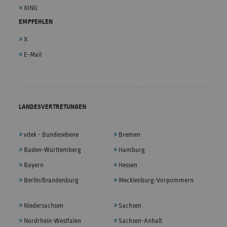
XING
EMPFEHLEN
X
E-Mail
LANDESVERTRETUNGEN
vdek - Bundesebene
Bremen
Baden-Württemberg
Hamburg
Bayern
Hessen
Berlin/Brandenburg
Mecklenburg-Vorpommern
Niedersachsen
Sachsen
Nordrhein-Westfalen
Sachsen-Anhalt