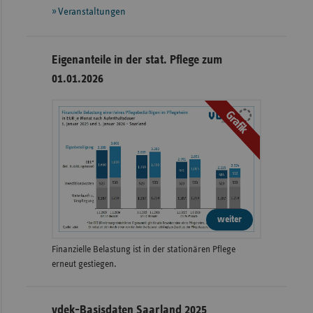
Veranstaltungen
Eigenanteile in der stat. Pflege zum
01.01.2026
Grafik
weiter
Finanzielle Belastung ist in der stationären Pflege
erneut gestiegen.
vdek-Basisdaten Saarland 2025