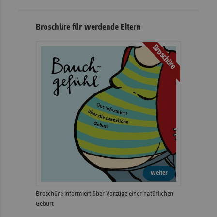
Broschüre für werdende Eltern
Broschüre
weiter
Broschüre informiert über Vorzüge einer natürlichen
Geburt