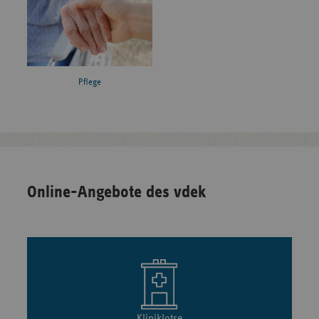
Pflege
Online-Angebote des vdek
Kliniklotse