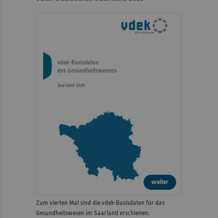
weiter
Zum vierten Mal sind die vdek-Basisdaten für das
Gesundheitswesen im Saarland erschienen.