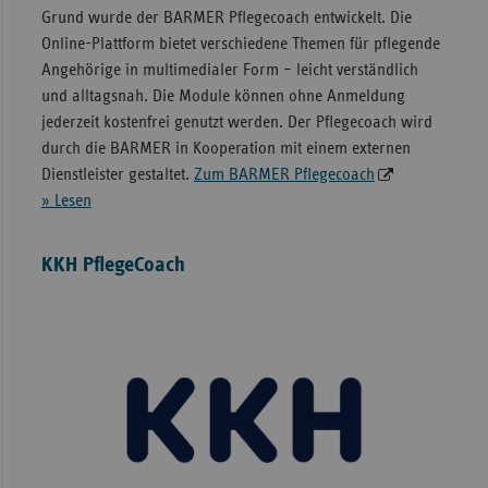
Grund wurde der BARMER Pflegecoach entwickelt. Die
Online-Plattform bietet verschiedene Themen für pflegende
Angehörige in multimedialer Form – leicht verständlich
und alltagsnah. Die Module können ohne Anmeldung
jederzeit kostenfrei genutzt werden. Der Pflegecoach wird
durch die BARMER in Kooperation mit einem externen
Dienstleister gestaltet.
Zum BARMER Pflegecoach
» Lesen
KKH PflegeCoach