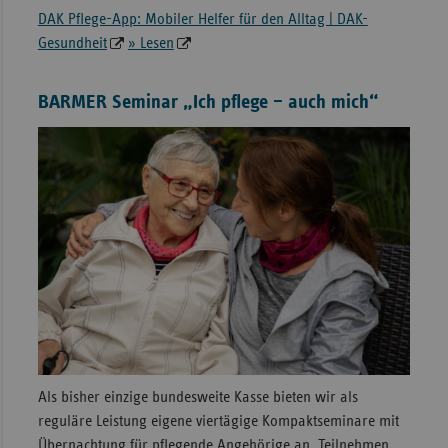
DAK Pflege-App: Mobiler Helfer für den Alltag | DAK-
Gesundheit
» Lesen
BARMER Seminar „Ich pflege – auch mich“
Als bisher einzige bundesweite Kasse bieten wir als
reguläre Leistung eigene viertägige Kompaktseminare mit
Übernachtung für pflegende Angehörige an. Teilnehmen