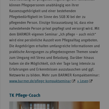
können Pflegepersonen unabhängig von ihrer
Kassenzugehörigkeit und einer bestehenden
Pflegebedürftigkeit im Sinne des SGB XI bei der zu
pflegenden Person. Einzige Voraussetzung ist, dass eine
nahestehende Person privat gepflegt und versorgt wird. Mit
dem BARMER-eigenen Seminar „Ich pflege – auch mich“
wird eine persönliche Auszeit vom Pflegealltag angeboten.
Die Angehörigen erhalten umfangreiche Informationen und
praktische Anregungen zu pflegebezogenen Themen sowie
zum Umgang mit Stress und Belastung. Darüber hinaus
haben sie die Möglichkeit, sich vier Tage lang intensiv zu
Erfahrungen und Erkenntnissen auszutauschen und ggf.
Netzwerke zu bilden. Mehr zum BARMER Kompaktseminar:
www.barmer.de/pflege-kompaktseminar
.
» Lesen
TK Pflege-Coach