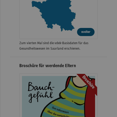
weiter
Zum vierten Mal sind die vdek-Basisdaten für das
Gesundheitswesen im Saarland erschienen.
Broschüre für werdende Eltern
Broschüre