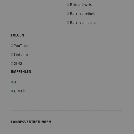
Bildnachweise
Barrierefreiheit
Barriere melden
FOLGEN
YouTube
LinkedIn
XING
EMPFEHLEN
X
E-Mail
LANDESVERTRETUNGEN