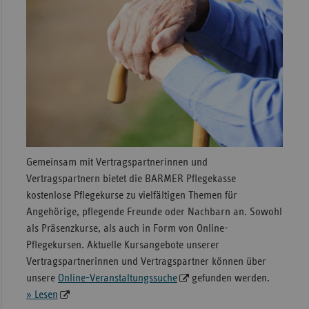
Gemeinsam mit Vertragspartnerinnen und
Vertragspartnern bietet die BARMER Pflegekasse
kostenlose Pflegekurse zu vielfältigen Themen für
Angehörige, pflegende Freunde oder Nachbarn an. Sowohl
als Präsenzkurse, als auch in Form von Online-
Pflegekursen. Aktuelle Kursangebote unserer
Vertragspartnerinnen und Vertragspartner können über
unsere
Online-Veranstaltungssuche
gefunden werden.
» Lesen