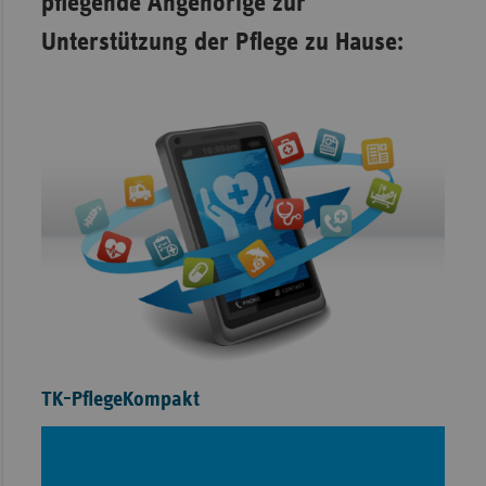
pflegende Angehörige zur
Unterstützung der Pflege zu Hause:
TK-PflegeKompakt