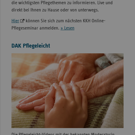
die wichtigsten Pflegethemen zu informieren. Live und
direkt bei Ihnen zu Hause oder von unterwegs.
Hier
können Sie sich zum nächsten KKH Online-
Pflegeseminar anmelden.
» Lesen
DAK Pflegeleicht
Die Pflegeleicht-Videos mit der bekannten Moderatorin