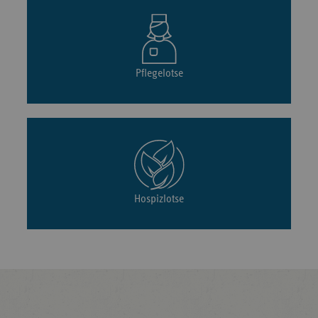
Pflegelotse
Hospizlotse