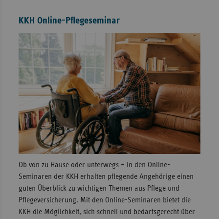
KKH Online-Pflegeseminar
Ob von zu Hause oder unterwegs – in den Online-
Seminaren der KKH erhalten pflegende Angehörige einen
guten Überblick zu wichtigen Themen aus Pflege und
Pflegeversicherung. Mit den Online-Seminaren bietet die
KKH die Möglichkeit, sich schnell und bedarfsgerecht über