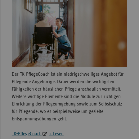
Der TK-PflegeCoach ist ein niedrigschwelliges Angebot für
Pflegende Angehörige. Dabei werden die wichtigsten
Fähigkeiten der häuslichen Pflege anschaulich vermittelt.
Weitere wichtige Elemente sind die Module zur richtigen
Einrichtung der Pflegeumgebung sowie zum Selbstschutz
für Pflegende, wo es beispielsweise um gezielte
Entspannungsübungen geht.
TK-PflegeCoach
» Lesen