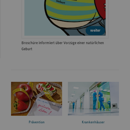
weiter
Broschüre informiert über Vorzüge einer natürlichen
Geburt
Prävention
Krankenhäuser