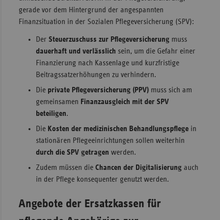
gerade vor dem Hintergrund der angespannten
Finanzsituation in der Sozialen Pflegeversicherung (SPV):
Der
Steuerzuschuss zur Pflegeversicherung
muss
dauerhaft und verlässlich
sein, um die Gefahr einer
Finanzierung nach Kassenlage und kurzfristige
Beitragssatzerhöhungen zu verhindern.
Die
private Pflegeversicherung (PPV)
muss sich am
gemeinsamen
Finanzausgleich mit der SPV
beteiligen
.
Die
Kosten der medizinischen Behandlungspflege
in
stationären Pflegeeinrichtungen sollen weiterhin
durch die SPV getragen
werden.
Zudem müssen die
Chancen der Digitalisierung
auch
in der Pflege konsequenter genutzt werden.
Angebote der Ersatzkassen für