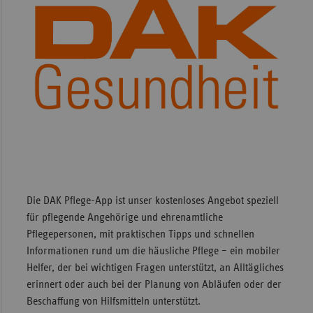
Die DAK Pflege-App ist unser kostenloses Angebot speziell
für pflegende Angehörige und ehrenamtliche
Pflegepersonen, mit praktischen Tipps und schnellen
Informationen rund um die häusliche Pflege – ein mobiler
Helfer, der bei wichtigen Fragen unterstützt, an Alltägliches
erinnert oder auch bei der Planung von Abläufen oder der
Beschaffung von Hilfsmitteln unterstützt.