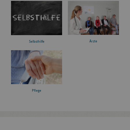
Ärzte
Selbsthilfe
Pflege