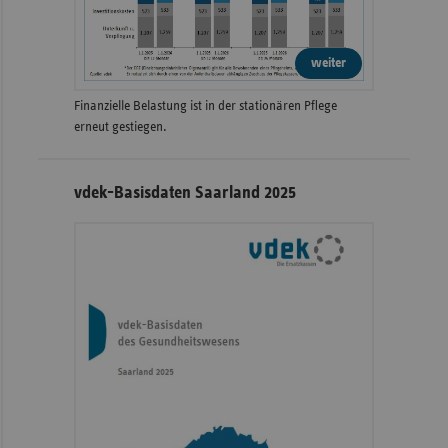
weiter
Finanzielle Belastung ist in der stationären Pflege
erneut gestiegen.
vdek-Basisdaten Saarland 2025