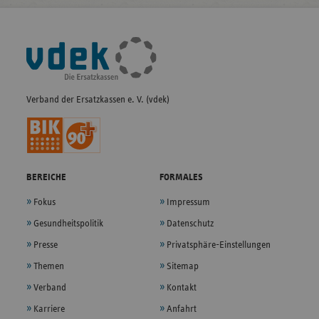
Fußleisten-
Navigation
Verband der Ersatzkassen e. V. (vdek)
BEREICHE
FORMALES
Fokus
Impressum
Gesundheitspolitik
Datenschutz
Presse
Privatsphäre-Einstellungen
Themen
Sitemap
Verband
Kontakt
Karriere
Anfahrt