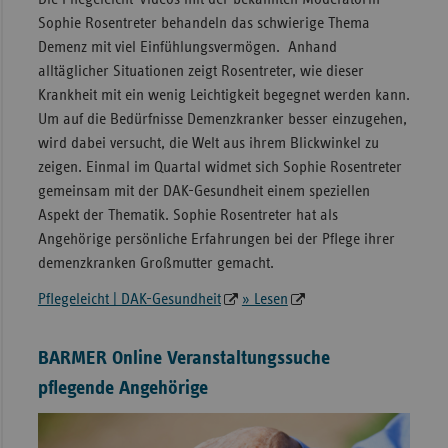
Sophie Rosentreter behandeln das schwierige Thema
Demenz mit viel Einfühlungsvermögen. Anhand
alltäglicher Situationen zeigt Rosentreter, wie dieser
Krankheit mit ein wenig Leichtigkeit begegnet werden kann.
Um auf die Bedürfnisse Demenzkranker besser einzugehen,
wird dabei versucht, die Welt aus ihrem Blickwinkel zu
zeigen. Einmal im Quartal widmet sich Sophie Rosentreter
gemeinsam mit der DAK-Gesundheit einem speziellen
Aspekt der Thematik. Sophie Rosentreter hat als
Angehörige persönliche Erfahrungen bei der Pflege ihrer
demenzkranken Großmutter gemacht.
Pflegeleicht | DAK-Gesundheit
» Lesen
BARMER Online Veranstaltungssuche
pflegende Angehörige