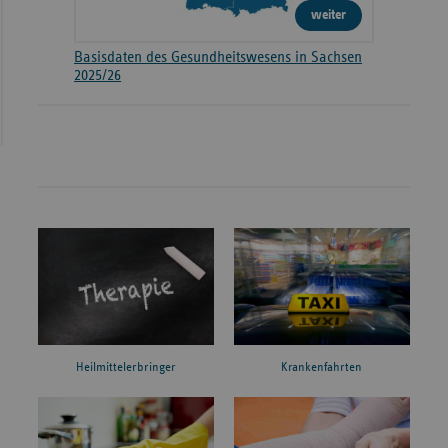
weiter
Basisdaten des Gesundheitswesens in Sachsen
2025/26
Heilmittelerbringer
Krankenfahrten