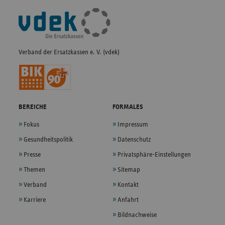
Fußleisten-
Navigation
Verband der Ersatzkassen e. V. (vdek)
BEREICHE
FORMALES
Fokus
Impressum
Gesundheitspolitik
Datenschutz
Presse
Privatsphäre-Einstellungen
Themen
Sitemap
Verband
Kontakt
Karriere
Anfahrt
Bildnachweise