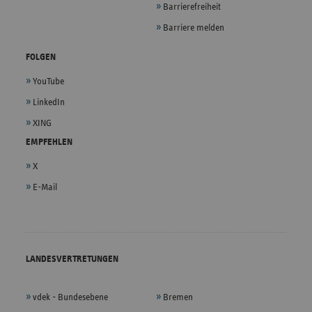
Barrierefreiheit
Barriere melden
FOLGEN
YouTube
LinkedIn
XING
EMPFEHLEN
X
E-Mail
LANDESVERTRETUNGEN
vdek - Bundesebene
Bremen