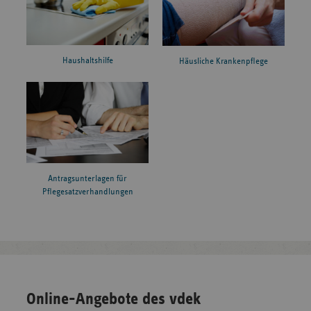
Haushaltshilfe
Häusliche Krankenpflege
Antragsunterlagen für
Pflegesatzverhandlungen
Online-Angebote des vdek