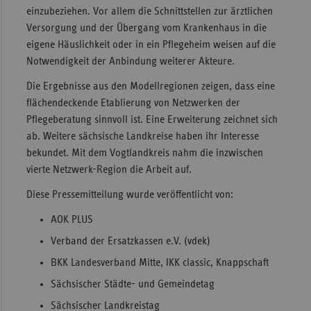
einzubeziehen. Vor allem die Schnittstellen zur ärztlichen
Versorgung und der Übergang vom Krankenhaus in die
eigene Häuslichkeit oder in ein Pflegeheim weisen auf die
Notwendigkeit der Anbindung weiterer Akteure.
Die Ergebnisse aus den Modellregionen zeigen, dass eine
flächendeckende Etablierung von Netzwerken der
Pflegeberatung sinnvoll ist. Eine Erweiterung zeichnet sich
ab. Weitere sächsische Landkreise haben ihr Interesse
bekundet. Mit dem Vogtlandkreis nahm die inzwischen
vierte Netzwerk-Region die Arbeit auf.
Diese Pressemitteilung wurde veröffentlicht von:
AOK PLUS
Verband der Ersatzkassen e.V. (vdek)
BKK Landesverband Mitte, IKK classic, Knappschaft
Sächsischer Städte- und Gemeindetag
Sächsischer Landkreistag