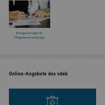
Antragsunterlagen für
Pflegesatzverhandlungen
Online-Angebote des vdek