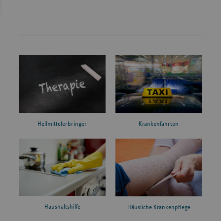
Heilmittelerbringer
Krankenfahrten
Haushaltshilfe
Häusliche Krankenpflege