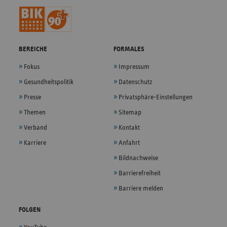
BEREICHE
FORMALES
Fokus
Impressum
Gesundheitspolitik
Datenschutz
Presse
Privatsphäre-Einstellungen
Themen
Sitemap
Verband
Kontakt
Karriere
Anfahrt
Bildnachweise
Barrierefreiheit
Barriere melden
FOLGEN