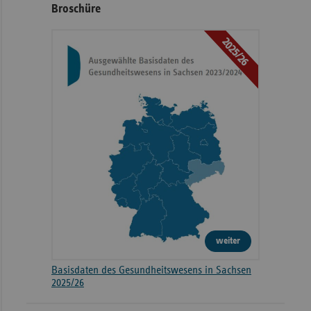
Broschüre
2025/26
weiter
Basisdaten des Gesundheitswesens in Sachsen
2025/26