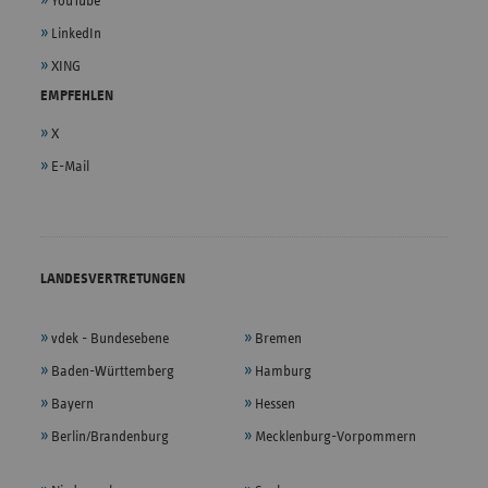
YouTube
LinkedIn
XING
EMPFEHLEN
X
E-Mail
LANDESVERTRETUNGEN
vdek - Bundesebene
Bremen
Baden-Württemberg
Hamburg
Bayern
Hessen
Berlin/Brandenburg
Mecklenburg-Vorpommern