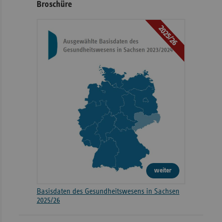
Broschüre
2025/26
weiter
Basisdaten des Gesundheitswesens in Sachsen
2025/26