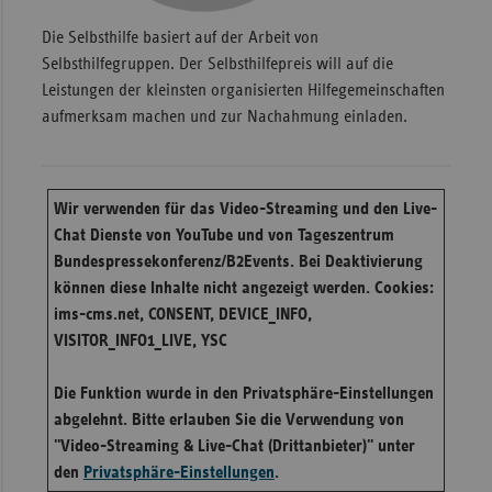
Die Selbsthilfe basiert auf der Arbeit von
Selbsthilfegruppen. Der Selbsthilfepreis will auf die
Leistungen der kleinsten organisierten Hilfegemeinschaften
aufmerksam machen und zur Nachahmung einladen.
Wir verwenden für das Video-Streaming und den Live-
Chat Dienste von YouTube und von Tageszentrum
Bundespressekonferenz/B2Events. Bei Deaktivierung
können diese Inhalte nicht angezeigt werden. Cookies:
ims-cms.net, CONSENT, DEVICE_INFO,
VISITOR_INFO1_LIVE, YSC
Die Funktion wurde in den Privatsphäre-Einstellungen
abgelehnt. Bitte erlauben Sie die Verwendung von
"Video-Streaming & Live-Chat (Drittanbieter)" unter
den
Privatsphäre-Einstellungen
.