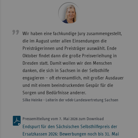
Wir haben eine fachkundige Jury zusammengestellt,
die im August unter allen Einsendungen die
Preisträgerinnen und Preisträger auswählt. Ende
Oktober findet dann die große Preisverleihung in
Dresden statt. Damit wollen wir den Menschen
danken, die sich in Sachsen in der Selbsthilfe
engagieren – oft ehrenamtlich, mit großer Ausdauer
und mit einem beeindruckenden Gespür für die
Sorgen und Bedürfnisse anderer.
Silke Heinke - Leiterin der vdek-Landesvertretung Sachsen
Pressemitteilung vom 7. Mai 2026 zum Download
Endspurt für den Sächsischen Selbsthilfepreis der
Ersatzkassen 2026: Bewerbungen noch bis 31. Mai