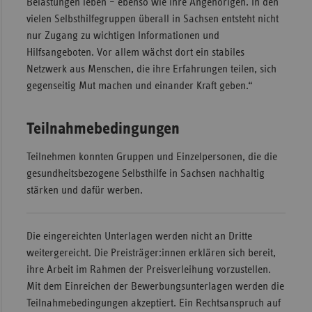
Belastungen leben – ebenso wie ihre Angehörigen. In den
vielen Selbsthilfegruppen überall in Sachsen entsteht nicht
nur Zugang zu wichtigen Informationen und
Hilfsangeboten. Vor allem wächst dort ein stabiles
Netzwerk aus Menschen, die ihre Erfahrungen teilen, sich
gegenseitig Mut machen und einander Kraft geben.“
Teilnahmebedingungen
Teilnehmen konnten Gruppen und Einzelpersonen, die die
gesundheitsbezogene Selbsthilfe in Sachsen nachhaltig
stärken und dafür werben.
Die eingereichten Unterlagen werden nicht an Dritte
weitergereicht. Die Preisträger:innen erklären sich bereit,
ihre Arbeit im Rahmen der Preisverleihung vorzustellen.
Mit dem Einreichen der Bewerbungsunterlagen werden die
Teilnahmebedingungen akzeptiert. Ein Rechtsanspruch auf