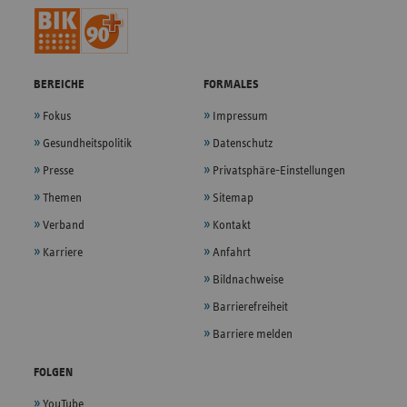
BEREICHE
FORMALES
Fokus
Impressum
Gesundheitspolitik
Datenschutz
Presse
Privatsphäre-Einstellungen
Themen
Sitemap
Verband
Kontakt
Karriere
Anfahrt
Bildnachweise
Barrierefreiheit
Barriere melden
FOLGEN
YouTube