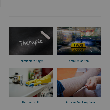
Heilmittelerbringer
Krankenfahrten
Haushaltshilfe
Häusliche Krankenpflege