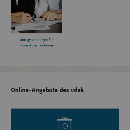
Antragsunterlagen für
Pflegesatzverhandlungen
Online-Angebote des vdek