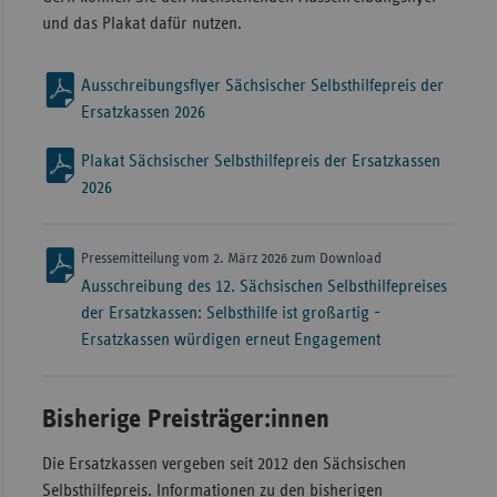
und das Plakat dafür nutzen.
Ausschreibungsflyer Sächsischer Selbsthilfepreis der
Ersatzkassen 2026
Plakat Sächsischer Selbsthilfepreis der Ersatzkassen
2026
Pressemitteilung vom 2. März 2026 zum Download
Ausschreibung des 12. Sächsischen Selbsthilfepreises
der Ersatzkassen: Selbsthilfe ist großartig -
Ersatzkassen würdigen erneut Engagement
Bisherige Preisträger:innen
Die Ersatzkassen vergeben seit 2012 den Sächsischen
Selbsthilfepreis. Informationen zu den bisherigen