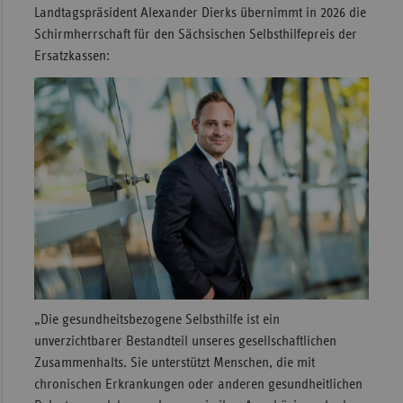
Landtagspräsident Alexander Dierks übernimmt in 2026 die
Schirmherrschaft für den Sächsischen Selbsthilfepreis der
Ersatzkassen:
„Die gesundheitsbezogene Selbsthilfe ist ein
unverzichtbarer Bestandteil unseres gesellschaftlichen
Zusammenhalts. Sie unterstützt Menschen, die mit
chronischen Erkrankungen oder anderen gesundheitlichen