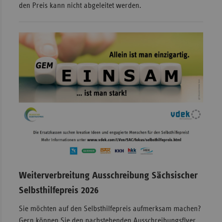
den Preis kann nicht abgeleitet werden.
Weiterverbreitung Ausschreibung Sächsischer
Selbsthilfepreis 2026
Sie möchten auf den Selbsthilfepreis aufmerksam machen?
Gern können Sie den nachstehenden Ausschreibungsflyer