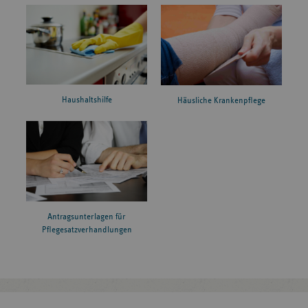
Haushaltshilfe
Häusliche Krankenpflege
Antragsunterlagen für
Pflegesatzverhandlungen