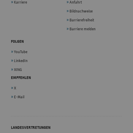
Karriere
Anfahrt
Bildnachweise
Barrierefreiheit
Barriere melden
FOLGEN
YouTube
LinkedIn
XING
EMPFEHLEN
X
E-Mail
LANDESVERTRETUNGEN