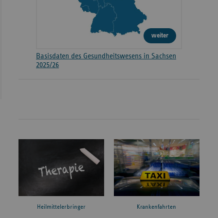
weiter
Basisdaten des Gesundheitswesens in Sachsen
2025/26
Heilmittelerbringer
Krankenfahrten