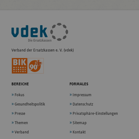
Fußleisten-
Navigation
Verband der Ersatzkassen e. V. (vdek)
BEREICHE
FORMALES
Fokus
Impressum
Gesundheitspolitik
Datenschutz
Presse
Privatsphäre-Einstellungen
Themen
Sitemap
Verband
Kontakt