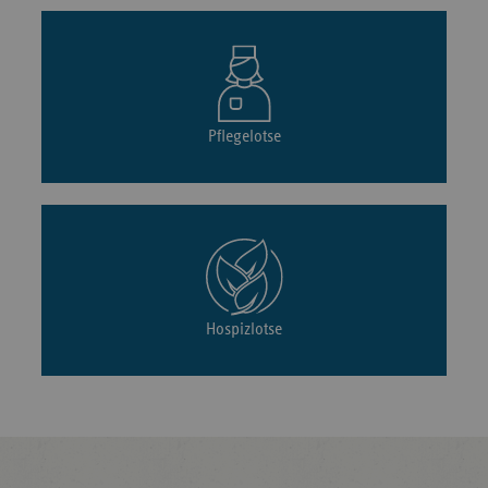
Pflegelotse
Hospizlotse