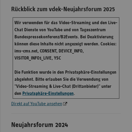
Rückblick zum vdek-Neujahrsforum 2025
Wir verwenden für das Video-Streaming und den Live-
Chat Dienste von YouTube und von Tageszentrum
Bundespressekonferenz/B2Events. Bei Deaktivierung
können diese Inhalte nicht angezeigt werden. Cookies:
ims-cms.net, CONSENT, DEVICE_INFO,
VISITOR_INFO1_LIVE, YSC
Die Funktion wurde in den Privatsphäre-Einstellungen
abgelehnt. Bitte erlauben Sie die Verwendung von
"Video-Streaming & Live-Chat (Drittanbieter)" unter
den
Privatsphäre-Einstellungen
.
Direkt auf YouTube ansehen
Neujahrsforum 2024