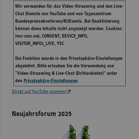
Wir verwenden für das Video-Streaming und den Live-
Chat Dienste von YouTube und von Tageszentrum
Bundespressekonferenz/B2Events. Bei Deaktivierung
können diese Inhalte nicht angezeigt werden. Cookies:
ims-cms.net, CONSENT, DEVICE_INFO,
VISITOR_INFO1_LIVE, YSC
Die Funktion wurde in den Privatsphäre-Einstellungen
abgelehnt. Bitte erlauben Sie die Verwendung von
"Video-Streaming & Live-Chat (Drittanbieter)" unter
den
Privatsphäre-Einstellungen
.
Direkt auf YouTube ansehen
Neujahrsforum 2025