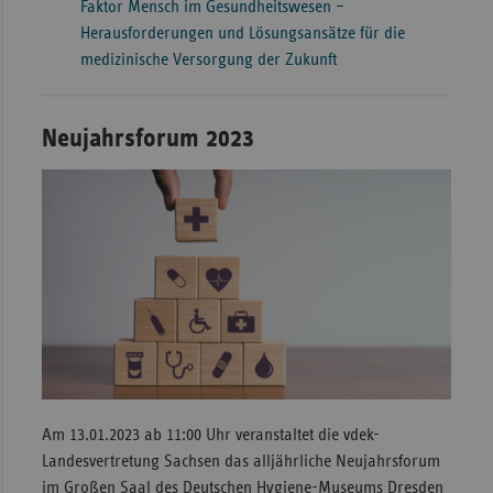
Faktor Mensch im Gesundheitswesen –
Herausforderungen und Lösungsansätze für die
medizinische Versorgung der Zukunft
Neujahrsforum 2023
Am 13.01.2023 ab 11:00 Uhr veranstaltet die vdek-
Landesvertretung Sachsen das alljährliche Neujahrsforum
im Großen Saal des Deutschen Hygiene-Museums Dresden