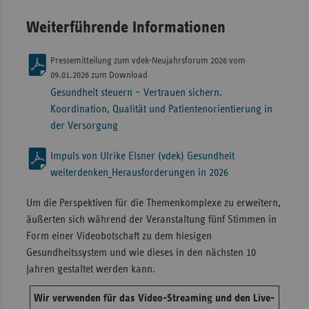
Weiterführende Informationen
Pressemitteilung zum vdek-Neujahrsforum 2026 vom
09.01.2026 zum Download
Gesundheit steuern – Vertrauen sichern.
Koordination, Qualität und Patientenorientierung in
der Versorgung
Impuls von Ulrike Elsner (vdek) Gesundheit
weiterdenken_Herausforderungen in 2026
Um die Perspektiven für die Themenkomplexe zu erweitern,
äußerten sich während der Veranstaltung fünf Stimmen in
Form einer Videobotschaft zu dem hiesigen
Gesundheitssystem und wie dieses in den nächsten 10
Jahren gestaltet werden kann.
Wir verwenden für das Video-Streaming und den Live-