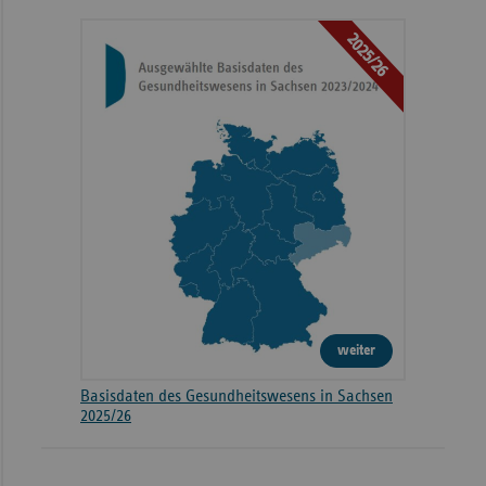
2025/26
weiter
Basisdaten des Gesundheitswesens in Sachsen
2025/26