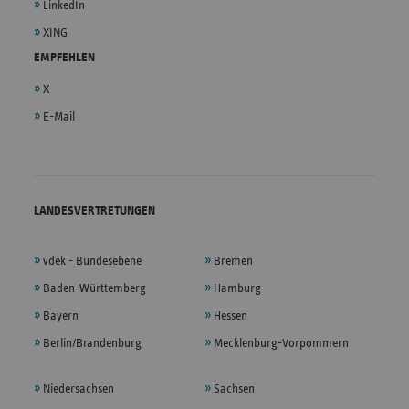
LinkedIn
XING
EMPFEHLEN
X
E-Mail
LANDESVERTRETUNGEN
vdek - Bundesebene
Bremen
Baden-Württemberg
Hamburg
Bayern
Hessen
Berlin/Brandenburg
Mecklenburg-Vorpommern
Niedersachsen
Sachsen