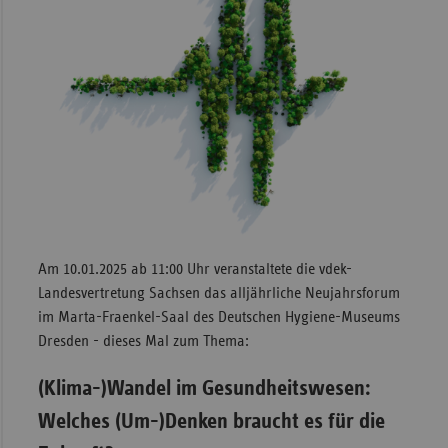
Am 10.01.2025 ab 11:00 Uhr veranstaltete die vdek-
Landesvertretung Sachsen das alljährliche Neujahrsforum
im Marta-Fraenkel-Saal des Deutschen Hygiene-Museums
Dresden - dieses Mal zum Thema:
(Klima-)Wandel im Gesundheitswesen:
Welches (Um-)Denken braucht es für die