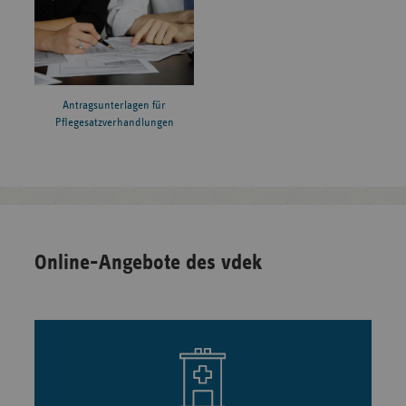
Antragsunterlagen für
Pflegesatzverhandlungen
Online-Angebote des vdek