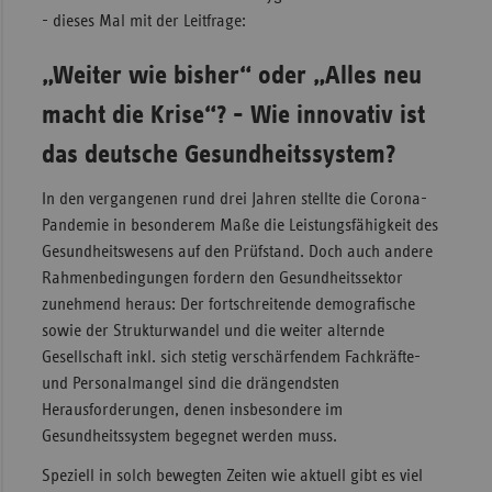
- dieses Mal mit der Leitfrage:
„Weiter wie bisher“ oder „Alles neu
macht die Krise“? - Wie innovativ ist
das deutsche Gesundheitssystem?
In den vergangenen rund drei Jahren stellte die Corona-
Pandemie in besonderem Maße die Leistungsfähigkeit des
Gesundheitswesens auf den Prüfstand. Doch auch andere
Rahmenbedingungen fordern den Gesundheitssektor
zunehmend heraus: Der fortschreitende demografische
sowie der Strukturwandel und die weiter alternde
Gesellschaft inkl. sich stetig verschärfendem Fachkräfte-
und Personalmangel sind die drängendsten
Herausforderungen, denen insbesondere im
Gesundheitssystem begegnet werden muss.
Speziell in solch bewegten Zeiten wie aktuell gibt es viel