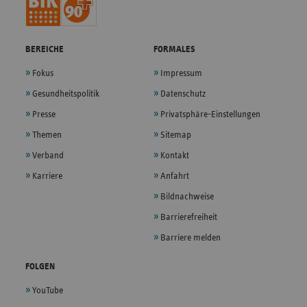
BEREICHE
FORMALES
Fokus
Impressum
Gesundheitspolitik
Datenschutz
Presse
Privatsphäre-Einstellungen
Themen
Sitemap
Verband
Kontakt
Karriere
Anfahrt
Bildnachweise
Barrierefreiheit
Barriere melden
FOLGEN
YouTube