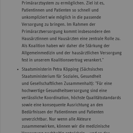
Primärarztsystem zu ermöglichen. Ziel ist es,
Patientinnen und Patienten so schnell und
unkompliziert wie möglich in die passende
Versorgung zu bringen. Im Rahmen der
Primärarztversorgung kommt insbesondere den
Hausärztinnen und Hausärzten eine zentrale Rolle zu.
Als Koalition haben wir daher die Stärkung der
Allgemeinmedizin und der hausärztlichen Versorgung
fest in unserem Koalitionsvertrag verankert."
Staatsministerin Petra Köpping (Sächsisches
Staatsministerium für Soziales, Gesundheit
und Gesellschaftlichen Zusammenhalt): "Für eine
hochwertige Gesundheitsversorgung sind eine
verlässliche Koordination, höchste Qualitätsstandards
sowie eine konsequente Ausrichtung an den
Bedürfnissen der Patientinnen und Patienten
unverzichtbar. Nur wenn alle Akteure
zusammenwirken, können wir die medizinische