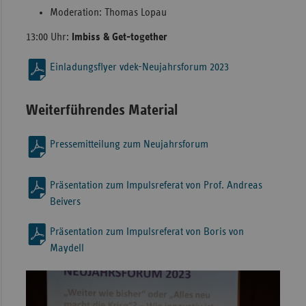
Moderation: Thomas Lopau
13:00 Uhr:
Imbiss & Get-together
Einladungsflyer vdek-Neujahrsforum 2023
Weiterführendes Material
Pressemitteilung zum Neujahrsforum
Präsentation zum Impulsreferat von Prof. Andreas
Beivers
Präsentation zum Impulsreferat von Boris von
Maydell