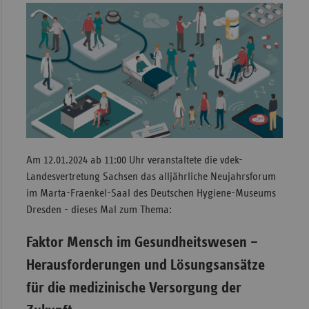
Am 12.01.2024 ab 11:00 Uhr veranstaltete die vdek-
Landesvertretung Sachsen das alljährliche Neujahrsforum
im Marta-Fraenkel-Saal des Deutschen Hygiene-Museums
Dresden - dieses Mal zum Thema:
Faktor Mensch im Gesundheitswesen –
Herausforderungen und Lösungsansätze
für die medizinische Versorgung der