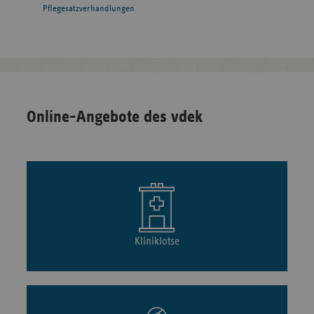
Pflegesatzverhandlungen
Online-Angebote des vdek
Kliniklotse