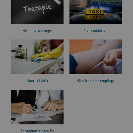
Heilmittelerbringer
Krankenfahrten
Haushaltshilfe
Häusliche Krankenpflege
Antragsunterlagen für