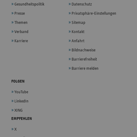
Gesundheitspolitik
Datenschutz
Presse
Privatsphäre-Einstellungen
Themen
Sitemap
Verband
Kontakt
Karriere
Anfahrt
Bildnachweise
Barrierefreiheit
Barriere melden
FOLGEN
YouTube
LinkedIn
XING
EMPFEHLEN
X