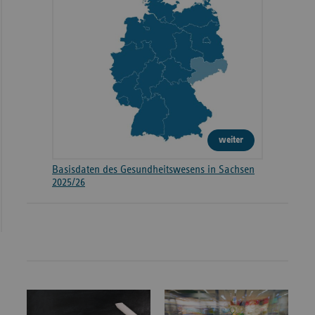
weiter
Basisdaten des Gesundheitswesens in Sachsen
2025/26