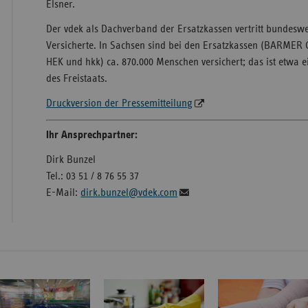
Elsner.
Der vdek als Dachverband der Ersatzkassen vertritt bundeswe
Versicherte. In Sachsen sind bei den Ersatzkassen (BARMER 
HEK und hkk) ca. 870.000 Menschen versichert; das ist etwa e
des Freistaats.
Druckversion der Pressemitteilung
Ihr Ansprechpartner:
Dirk Bunzel
Tel.: 03 51 / 8 76 55 37
E-Mail:
dirk.bunzel@vdek.com