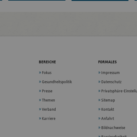
BEREICHE
FORMALES
Fokus
Impressum
Gesundheitspolitik
Datenschutz
Presse
Privatsphäre-Einstel
Themen
Sitemap
Verband
Kontakt
Karriere
Anfahrt
Bildnachweise