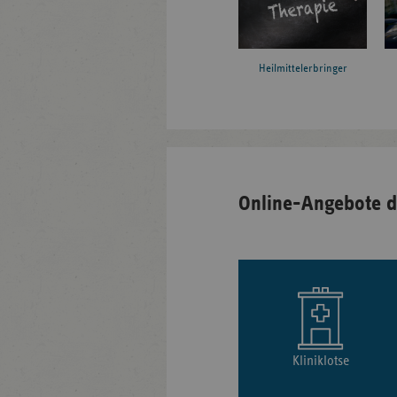
Heilmittelerbringer
Online-Angebote d
Kliniklotse