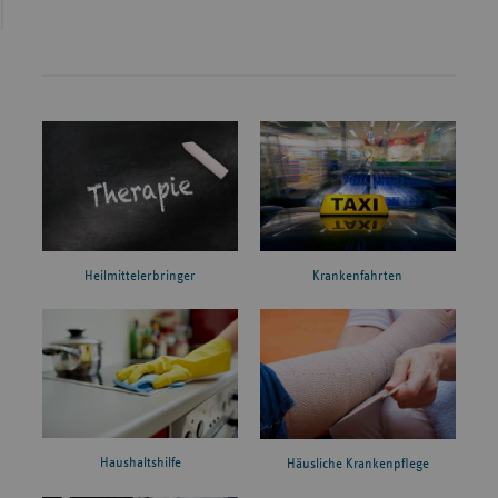
Heilmittelerbringer
Krankenfahrten
Haushaltshilfe
Häusliche Krankenpflege