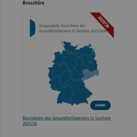
Broschüre
2025/26
weiter
Basisdaten des Gesundheitswesens in Sachsen
2025/26