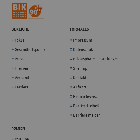
BEREICHE
FORMALES
Fokus
Impressum
Gesundheitspolitik
Datenschutz
Presse
Privatsphäre-Einstellungen
Themen
Sitemap
Verband
Kontakt
Karriere
Anfahrt
Bildnachweise
Barrierefreiheit
Barriere melden
FOLGEN
YouTube