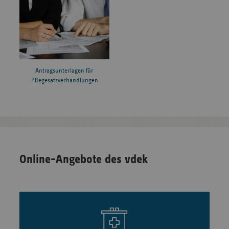
Antragsunterlagen für
Pflegesatzverhandlungen
Online-Angebote des vdek