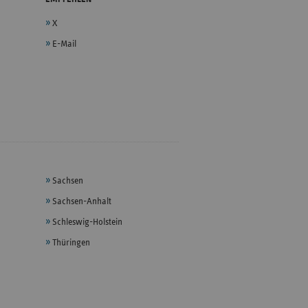
X
E-Mail
Sachsen
Sachsen-Anhalt
Schleswig-Holstein
Thüringen