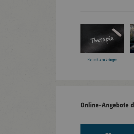
Heilmittelerbringer
Online-Angebote d