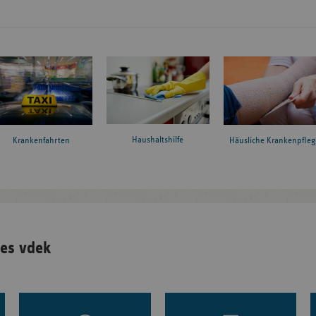
Haushaltshilfe
Krankenfahrten
Häusliche Krankenpfleg
es vdek