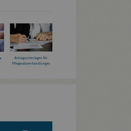
Antragsunterlagen für
e
Pflegesatzverhandlungen