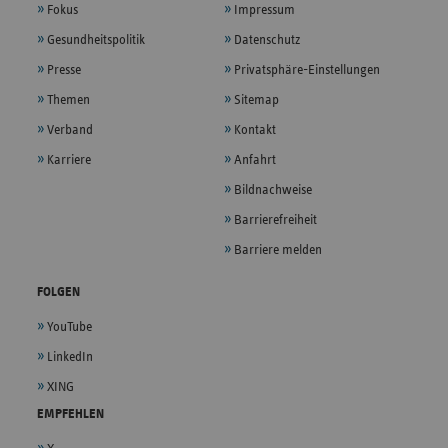
Fokus
Impressum
Gesundheitspolitik
Datenschutz
Presse
Privatsphäre-Einstellungen
Themen
Sitemap
Verband
Kontakt
Karriere
Anfahrt
Bildnachweise
Barrierefreiheit
Barriere melden
FOLGEN
YouTube
LinkedIn
XING
EMPFEHLEN