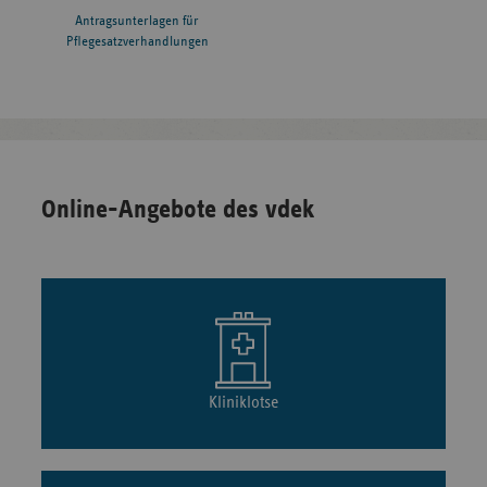
Antragsunterlagen für
Pflegesatzverhandlungen
Online-Angebote des vdek
Kliniklotse