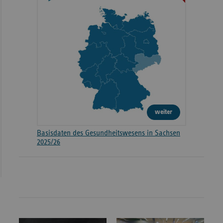
weiter
Basisdaten des Gesundheitswesens in Sachsen
2025/26