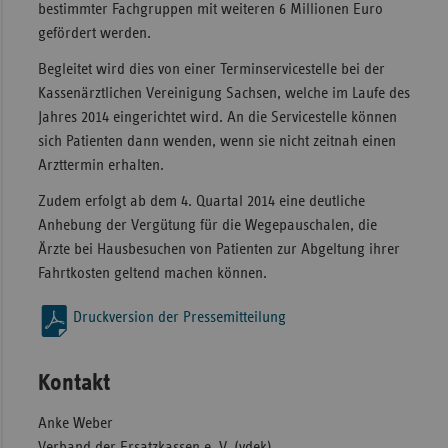
bestimmter Fachgruppen mit weiteren 6 Millionen Euro
gefördert werden.
Begleitet wird dies von einer Terminservicestelle bei der
Kassenärztlichen Vereinigung Sachsen, welche im Laufe des
Jahres 2014 eingerichtet wird. An die Servicestelle können
sich Patienten dann wenden, wenn sie nicht zeitnah einen
Arzttermin erhalten.
Zudem erfolgt ab dem 4. Quartal 2014 eine deutliche
Anhebung der Vergütung für die Wegepauschalen, die
Ärzte bei Hausbesuchen von Patienten zur Abgeltung ihrer
Fahrtkosten geltend machen können.
Druckversion der Pressemitteilung
Kontakt
Anke Weber
Verband der Ersatzkassen e. V. (vdek)