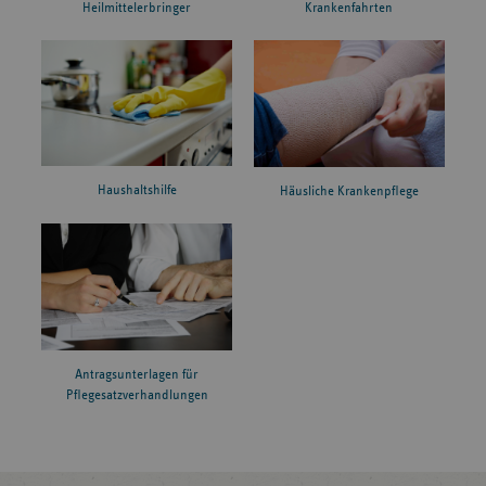
Heilmittelerbringer
Krankenfahrten
Haushaltshilfe
Häusliche Krankenpflege
Antragsunterlagen für
Pflegesatzverhandlungen