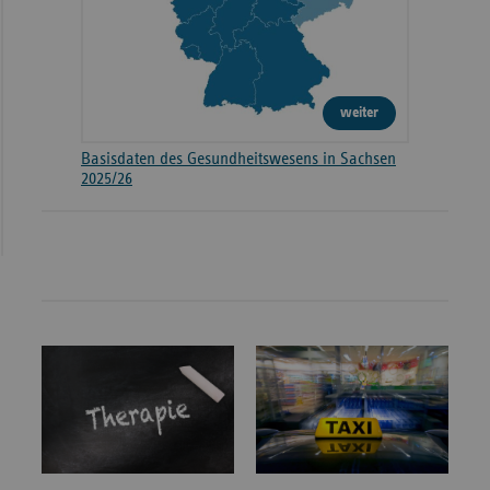
weiter
Basisdaten des Gesundheitswesens in Sachsen
2025/26