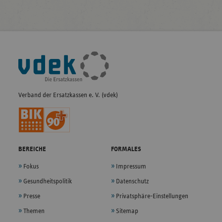
Fußleisten-
Navigation
Verband der Ersatzkassen e. V. (vdek)
BEREICHE
FORMALES
Fokus
Impressum
Gesundheitspolitik
Datenschutz
Presse
Privatsphäre-Einstellungen
Themen
Sitemap