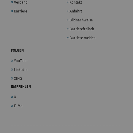
Verband
Kontakt
Karriere
Anfahrt
Bildnachweise
Barrierefreiheit
Barriere melden
FOLGEN
YouTube
LinkedIn
XING
EMPFEHLEN
X
E-Mail