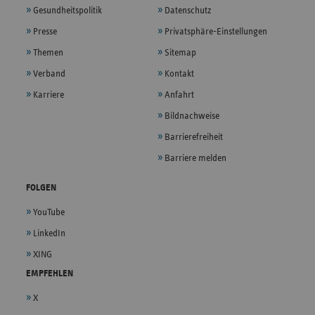
Gesundheitspolitik
Datenschutz
Presse
Privatsphäre-Einstellungen
Themen
Sitemap
Verband
Kontakt
Karriere
Anfahrt
Bildnachweise
Barrierefreiheit
Barriere melden
FOLGEN
YouTube
LinkedIn
XING
EMPFEHLEN
X