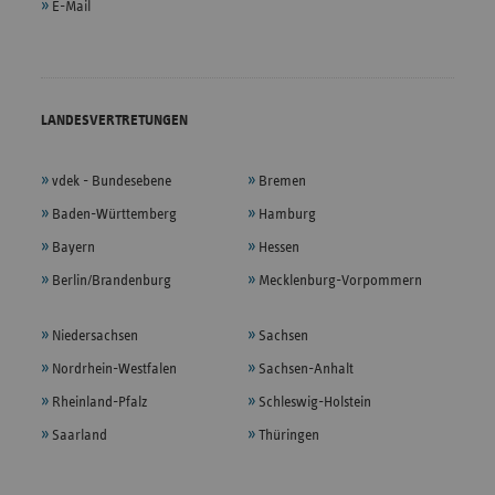
E-Mail
LANDESVERTRETUNGEN
vdek - Bundesebene
Bremen
Baden-Württemberg
Hamburg
Bayern
Hessen
Berlin/Brandenburg
Mecklenburg-Vorpommern
Niedersachsen
Sachsen
Nordrhein-Westfalen
Sachsen-Anhalt
Rheinland-Pfalz
Schleswig-Holstein
Saarland
Thüringen