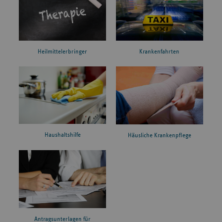
Heilmittelerbringer
Krankenfahrten
Haushaltshilfe
Häusliche Krankenpflege
Antragsunterlagen für