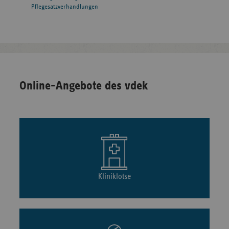
Pflegesatzverhandlungen
Online-Angebote des vdek
Kliniklotse