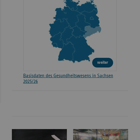
weiter
Basisdaten des Gesundheitswesens in Sachsen
2025/26