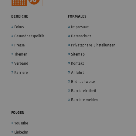
BEREICHE
FORMALES
Fokus
Impressum
Gesundheitspolitik
Datenschutz
Presse
Privatsphäre-Einstellungen
Themen
Sitemap
Verband
Kontakt
Karriere
Anfahrt
Bildnachweise
Barrierefreiheit
Barriere melden
FOLGEN
YouTube
LinkedIn