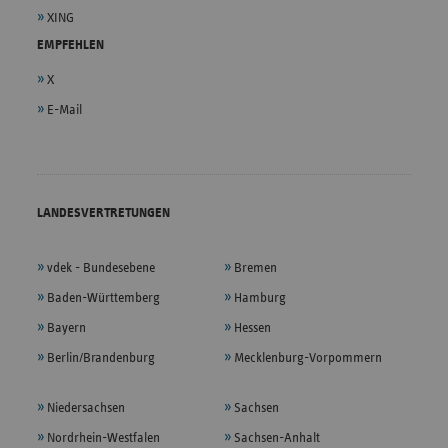
XING
EMPFEHLEN
X
E-Mail
LANDESVERTRETUNGEN
vdek - Bundesebene
Bremen
Baden-Württemberg
Hamburg
Bayern
Hessen
Berlin/Brandenburg
Mecklenburg-Vorpommern
Niedersachsen
Sachsen
Nordrhein-Westfalen
Sachsen-Anhalt