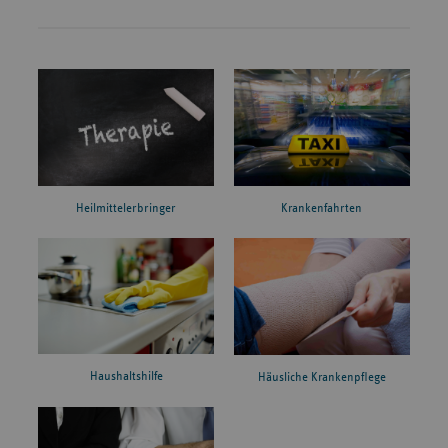
Heilmittelerbringer
Krankenfahrten
Haushaltshilfe
Häusliche Krankenpflege