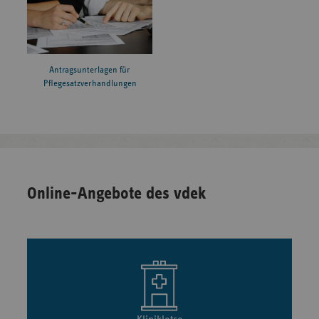
Antragsunterlagen für
Pflegesatzverhandlungen
Online-Angebote des vdek