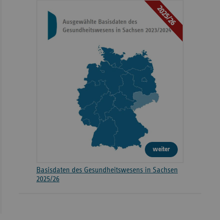
2025/26
weiter
Basisdaten des Gesundheitswesens in Sachsen
2025/26