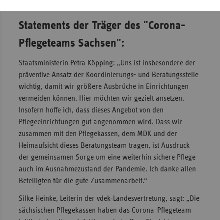
Statements der Träger des "Corona-
Pflegeteams Sachsen":
Staatsministerin Petra Köpping: „Uns ist insbesondere der
präventive Ansatz der Koordinierungs- und Beratungsstelle
wichtig, damit wir größere Ausbrüche in Einrichtungen
vermeiden können. Hier möchten wir gezielt ansetzen.
Insofern hoffe ich, dass dieses Angebot von den
Pflegeeinrichtungen gut angenommen wird. Dass wir
zusammen mit den Pflegekassen, dem MDK und der
Heimaufsicht dieses Beratungsteam tragen, ist Ausdruck
der gemeinsamen Sorge um eine weiterhin sichere Pflege
auch im Ausnahmezustand der Pandemie. Ich danke allen
Beteiligten für die gute Zusammenarbeit.“
Silke Heinke, Leiterin der vdek-Landesvertretung,
sagt: „Die
sächsischen Pflegekassen haben das Corona-Pflegeteam