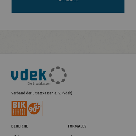
Fußleisten-
Navigation
Verband der Ersatzkassen e. V. (vdek)
BEREICHE
FORMALES