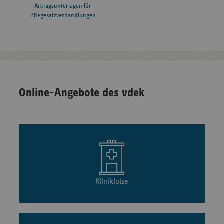
Antragsunterlagen für
Pflegesatzverhandlungen
Online-Angebote des vdek
Kliniklotse