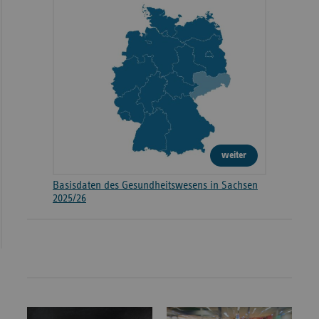
weiter
Basisdaten des Gesundheitswesens in Sachsen
2025/26