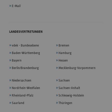
E-Mail
LANDESVERTRETUNGEN
vdek - Bundesebene
Bremen
Baden-Württemberg
Hamburg
Bayern
Hessen
Berlin/Brandenburg
Mecklenburg-Vorpommern
Niedersachsen
Sachsen
Nordrhein-Westfalen
Sachsen-Anhalt
Rheinland-Pfalz
Schleswig-Holstein
Saarland
Thüringen