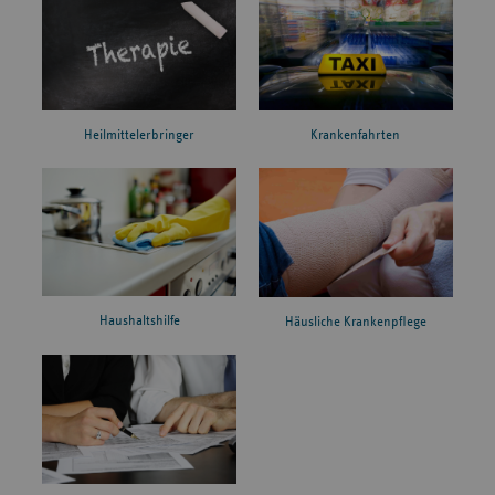
Heilmittelerbringer
Krankenfahrten
Haushaltshilfe
Häusliche Krankenpflege