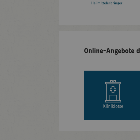
Heilmittelerbringer
Online-Angebote d
Kliniklotse