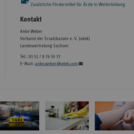
Zusätzliche Fördermittel für Ärzte in Weiterbildung
Kontakt
Anke Weber
Verband der Ersatzkassen e. V. (vdek)
Landesvertretung Sachsen
Tel.: 03 51 / 8 76 55 37
E-Mail:
anke.weber@vdek.com