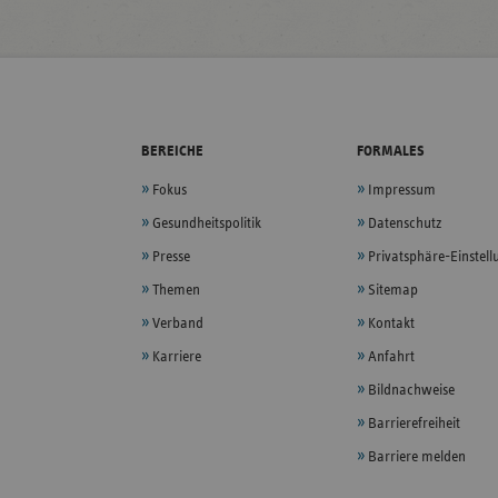
BEREICHE
FORMALES
Fokus
Impressum
Gesundheitspolitik
Datenschutz
Presse
Privatsphäre-Einstel
Themen
Sitemap
Verband
Kontakt
Karriere
Anfahrt
Bildnachweise
Barrierefreiheit
Barriere melden