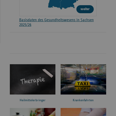
weiter
Basisdaten des Gesundheitswesens in Sachsen
2025/26
Heilmittelerbringer
Krankenfahrten