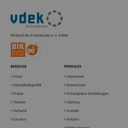
Fußleisten-
Navigation
Verband der Ersatzkassen e. V. (vdek)
BEREICHE
FORMALES
Fokus
Impressum
Gesundheitspolitik
Datenschutz
Presse
Privatsphäre-Einstellungen
Themen
Sitemap
Verband
Kontakt
Karriere
Anfahrt
Bildnachweise