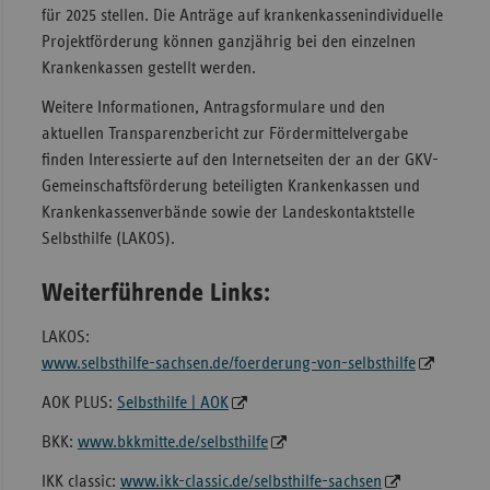
für 2025 stellen. Die Anträge auf krankenkassenindividuelle
Projektförderung können ganzjährig bei den einzelnen
Krankenkassen gestellt werden.
Weitere Informationen, Antragsformulare und den
aktuellen Transparenzbericht zur Fördermittelvergabe
finden Interessierte auf den Internetseiten der an der GKV-
Gemeinschaftsförderung beteiligten Krankenkassen und
Krankenkassenverbände sowie der Landeskontaktstelle
Selbsthilfe (LAKOS).
Weiterführende Links:
LAKOS:
www.selbsthilfe-sachsen.de/foerderung-von-selbsthilfe
AOK PLUS:
Selbsthilfe | AOK
BKK:
www.bkkmitte.de/selbsthilfe
IKK classic:
www.ikk-classic.de/selbsthilfe-sachsen