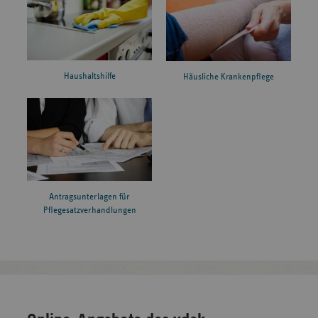
Haushaltshilfe
Häusliche Krankenpflege
Antragsunterlagen für
Pflegesatzverhandlungen