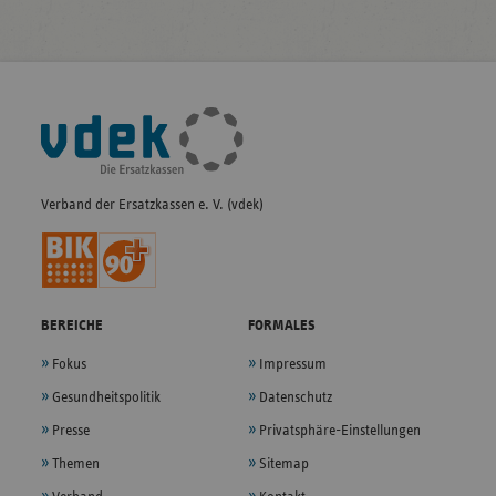
Fußleisten-
Navigation
Verband der Ersatzkassen e. V. (vdek)
BEREICHE
FORMALES
Fokus
Impressum
Gesundheitspolitik
Datenschutz
Presse
Privatsphäre-Einstellungen
Themen
Sitemap