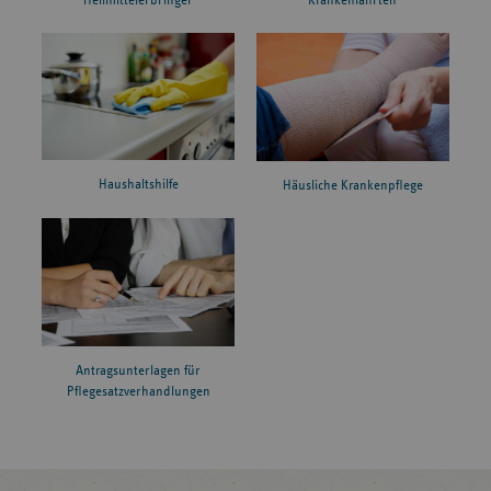
Heilmittelerbringer
Krankenfahrten
Haushaltshilfe
Häusliche Krankenpflege
Antragsunterlagen für
Pflegesatzverhandlungen