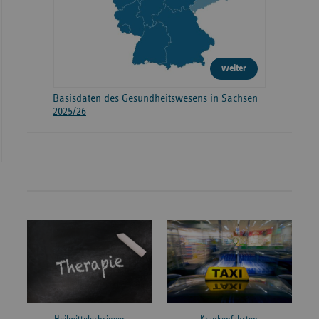
weiter
Basisdaten des Gesundheitswesens in Sachsen
2025/26