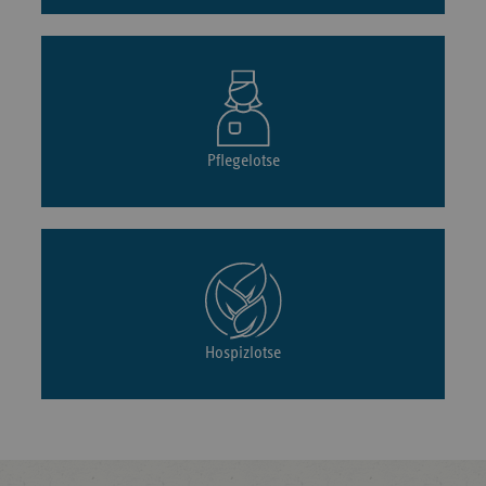
Pflegelotse
Hospizlotse