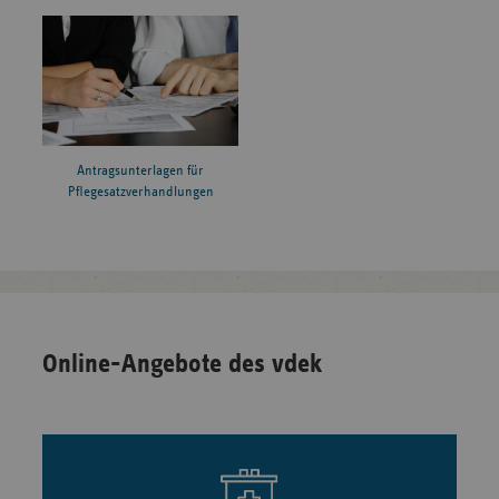
Antragsunterlagen für
Pflegesatzverhandlungen
Online-Angebote des vdek