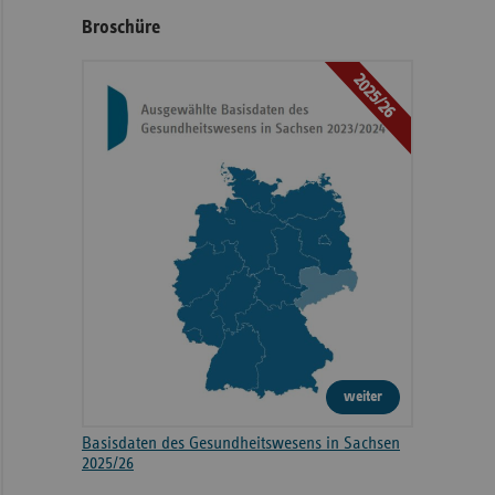
Broschüre
2025/26
weiter
Basisdaten des Gesundheitswesens in Sachsen
2025/26