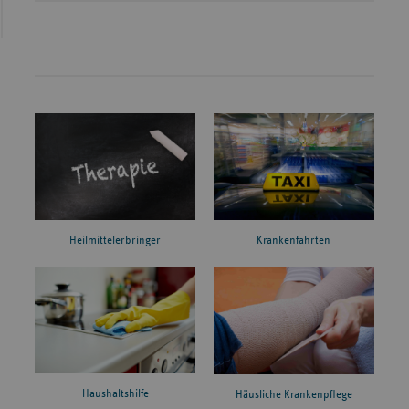
Heilmittelerbringer
Krankenfahrten
Haushaltshilfe
Häusliche Krankenpflege