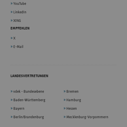
YouTube
LinkedIn
XING
EMPFEHLEN
X
E-Mail
LANDESVERTRETUNGEN
vdek - Bundesebene
Bremen
Baden-Württemberg
Hamburg
Bayern
Hessen
Berlin/Brandenburg
Mecklenburg-Vorpommern