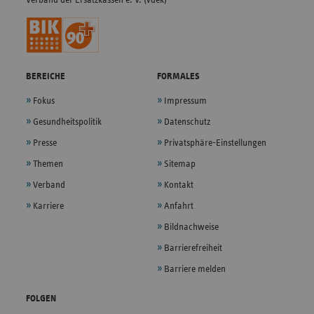
BEREICHE
FORMALES
Fokus
Impressum
Gesundheitspolitik
Datenschutz
Presse
Privatsphäre-Einstellungen
Themen
Sitemap
Verband
Kontakt
Karriere
Anfahrt
Bildnachweise
Barrierefreiheit
Barriere melden
FOLGEN