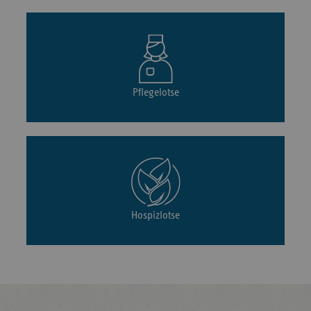
Pflegelotse
Hospizlotse