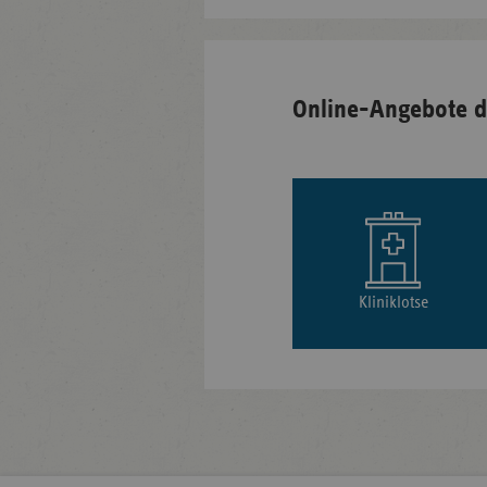
Online-Angebote d
Kliniklotse