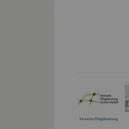
Vernetzte Pflegeberatung