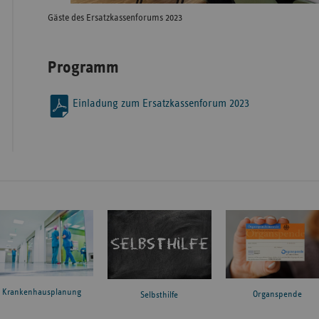
Gäste des Ersatzkassenforums 2023
Programm
Einladung zum Ersatzkassenforum 2023
Krankenhausplanung
Organspende
Selbsthilfe