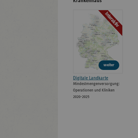
Krankenhaus
Interaktiv
weiter
Digitale Landkarte
Mindestmengenversorgung:
Operationen und Kliniken
2020-2025