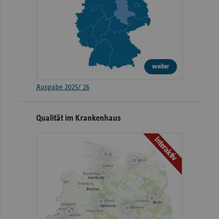
weiter
Ausgabe 2025/ 26
Qualität im Krankenhaus
Interaktiv