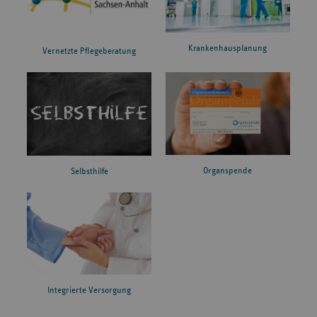
Krankenhausplanung
Vernetzte Pflegeberatung
Organspende
Selbsthilfe
Integrierte Versorgung