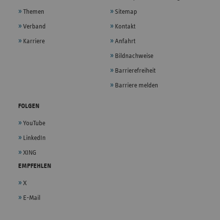
Themen
Sitemap
Verband
Kontakt
Karriere
Anfahrt
Bildnachweise
Barrierefreiheit
Barriere melden
FOLGEN
YouTube
LinkedIn
XING
EMPFEHLEN
X
E-Mail