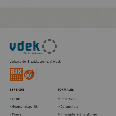
Fußleisten-
Navigation
Verband der Ersatzkassen e. V. (vdek)
BEREICHE
FORMALES
Fokus
Impressum
Gesundheitspolitik
Datenschutz
Presse
Privatsphäre-Einstellungen