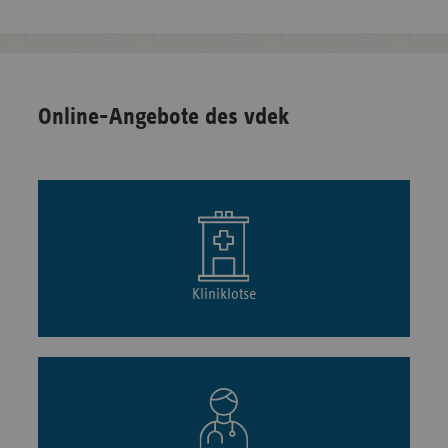
Online-Angebote des vdek
Kliniklotse