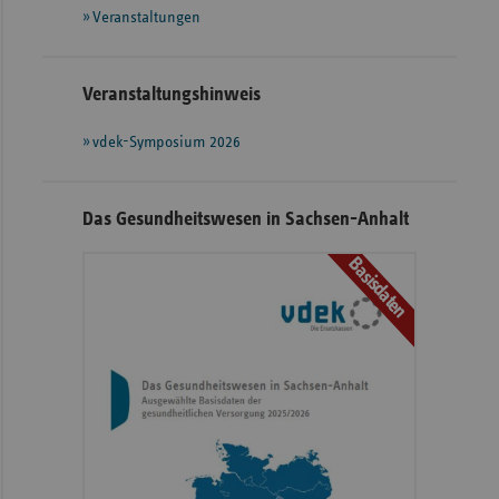
Veranstaltungen
Veranstaltungshinweis
vdek-Symposium 2026
Das Gesundheitswesen in Sachsen-Anhalt
Basisdaten