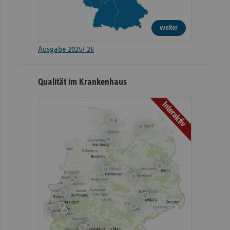
weiter
Ausgabe 2025/ 26
Qualität im Krankenhaus
Interaktiv