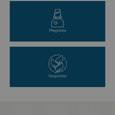
Pflegelotse
Hospizlotse