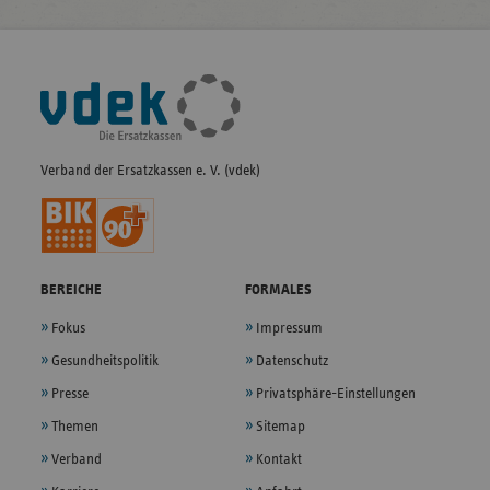
Fußleisten-
Navigation
Verband der Ersatzkassen e. V. (vdek)
BEREICHE
FORMALES
Fokus
Impressum
Gesundheitspolitik
Datenschutz
Presse
Privatsphäre-Einstellungen
Themen
Sitemap
Verband
Kontakt