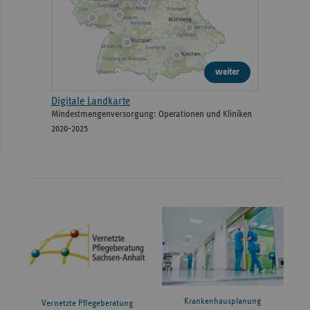
weiter
Digitale Landkarte
Mindestmengenversorgung: Operationen und Kliniken
2020-2025
Krankenhausplanung
Vernetzte Pflegeberatung