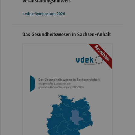
Veranstaltungshinweis
vdek-Symposium 2026
Das Gesundheitswesen in Sachsen-Anhalt
Basisdaten