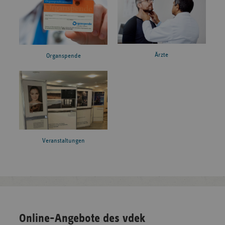
Ärzte
Organspende
Veranstaltungen
Online-Angebote des vdek