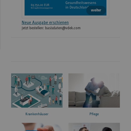
weiter
Neue Ausgabe erschienen
Jetzt bestellen: basisdaten@vdek.com
Krankenhäuser
Pflege