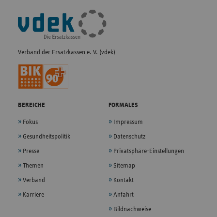
Fußleisten-
Navigation
Verband der Ersatzkassen e. V. (vdek)
BEREICHE
FORMALES
Fokus
Impressum
Gesundheitspolitik
Datenschutz
Presse
Privatsphäre-Einstellungen
Themen
Sitemap
Verband
Kontakt
Karriere
Anfahrt
Bildnachweise