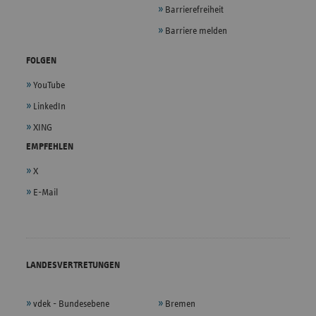
Barrierefreiheit
Barriere melden
FOLGEN
YouTube
LinkedIn
XING
EMPFEHLEN
X
E-Mail
LANDESVERTRETUNGEN
vdek - Bundesebene
Bremen