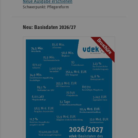
Neue Ausgabe erschienen
Schwerpunkt: Pflegereform
Neu: Basisdaten 2026/27
Broschüre