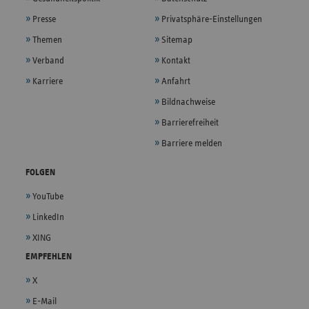
Presse
Privatsphäre-Einstellungen
Themen
Sitemap
Verband
Kontakt
Karriere
Anfahrt
Bildnachweise
Barrierefreiheit
Barriere melden
FOLGEN
YouTube
LinkedIn
XING
EMPFEHLEN
X
E-Mail