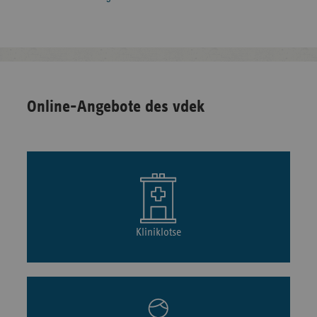
Online-Angebote des vdek
Kliniklotse