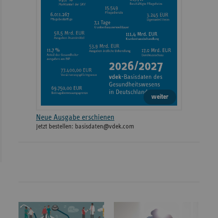
weiter
Neue Ausgabe erschienen
Jetzt bestellen: basisdaten@vdek.com