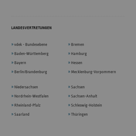
LANDESVERTRETUNGEN
vdek - Bundesebene
Bremen
Baden-Württemberg
Hamburg
Bayern
Hessen
Berlin/Brandenburg
Mecklenburg-Vorpommern
Niedersachsen
Sachsen
Nordrhein-Westfalen
Sachsen-Anhalt
Rheinland-Pfalz
Schleswig-Holstein
Saarland
Thüringen