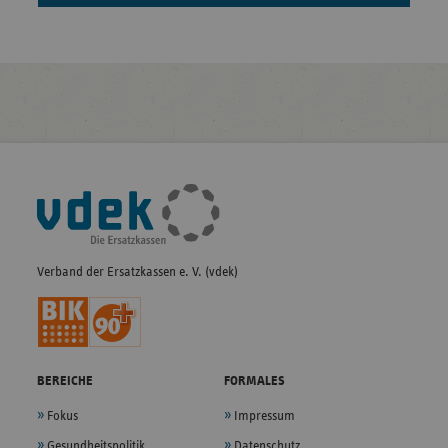
Fußleisten-
Navigation
Verband der Ersatzkassen e. V. (vdek)
BEREICHE
FORMALES
Fokus
Impressum
Gesundheitspolitik
Datenschutz