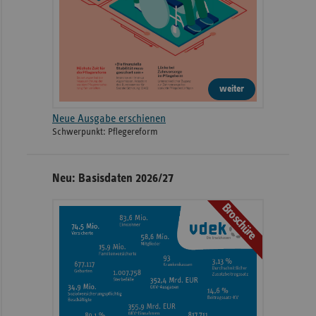
weiter
Neue Ausgabe erschienen
Schwerpunkt: Pflegereform
Neu: Basisdaten 2026/27
Broschüre