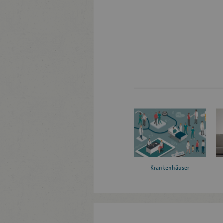
Krankenhäuser