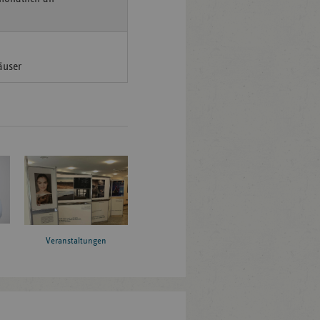
äuser
Veranstaltungen