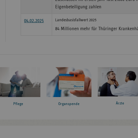
Eigenbeteiligung zahlen
Landesbasisfallwert 2025
04.02.2025
84 Millionen mehr für Thüringer Krankenh
Ärzte
Pflege
Organspende