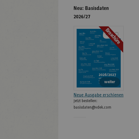
Neu: Basisdaten
2026/27
Broschüre
weiter
Neue Ausgabe erschienen
Jetzt bestellen:
basisdaten@vdek.com