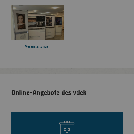
Veranstaltungen
Online-Angebote des vdek