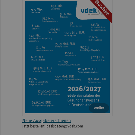
Broschüre
weiter
Neue Ausgabe erschienen
Jetzt bestellen: basisdaten@vdek.com