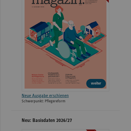
weiter
Neue Ausgabe erschienen
Schwerpunkt: Pflegereform
Neu: Basisdaten 2026/27