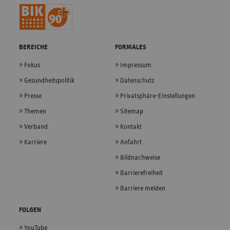
BEREICHE
FORMALES
Fokus
Impressum
Gesundheitspolitik
Datenschutz
Presse
Privatsphäre-Einstellungen
Themen
Sitemap
Verband
Kontakt
Karriere
Anfahrt
Bildnachweise
Barrierefreiheit
Barriere melden
FOLGEN
YouTube