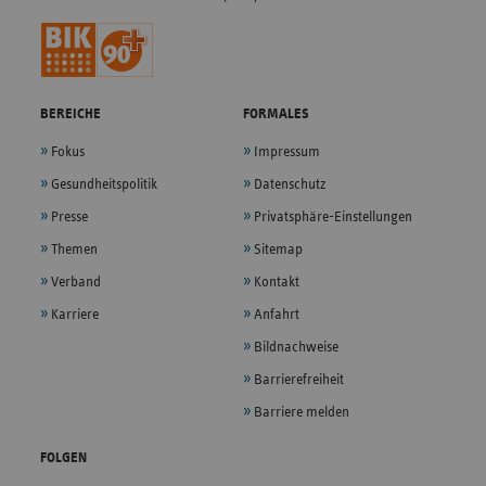
BEREICHE
FORMALES
Fokus
Impressum
Gesundheitspolitik
Datenschutz
Presse
Privatsphäre-Einstellungen
Themen
Sitemap
Verband
Kontakt
Karriere
Anfahrt
Bildnachweise
Barrierefreiheit
Barriere melden
FOLGEN