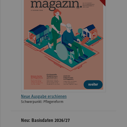
weiter
Neue Ausgabe erschienen
Schwerpunkt: Pflegereform
Neu: Basisdaten 2026/27