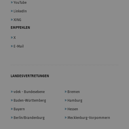
YouTube
LinkedIn
XING
EMPFEHLEN
X
E-Mail
LANDESVERTRETUNGEN
vdek - Bundesebene
Bremen
Baden-Württemberg
Hamburg
Bayern
Hessen
Berlin/Brandenburg
Mecklenburg-Vorpommern