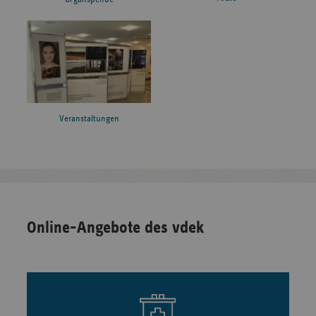
Veranstaltungen
Online-Angebote des vdek