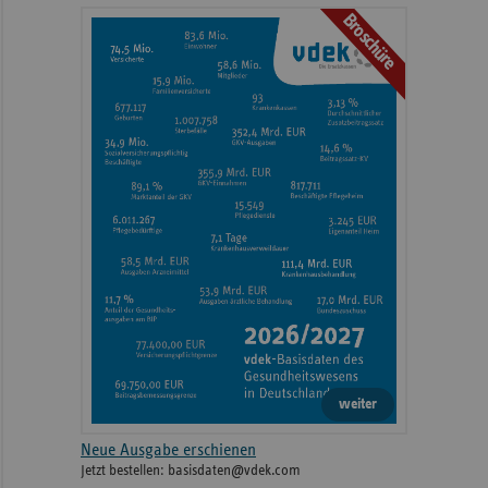
Broschüre
weiter
Neue Ausgabe erschienen
Jetzt bestellen: basisdaten@vdek.com