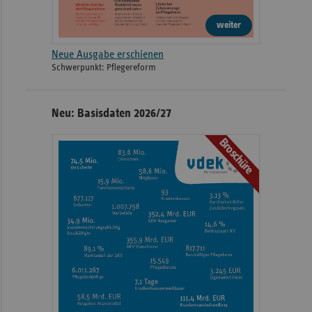
weiter
Neue Ausgabe erschienen
Schwerpunkt: Pflegereform
Neu: Basisdaten 2026/27
Broschüre