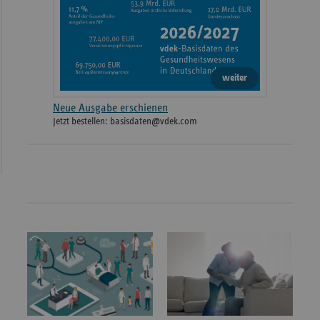
weiter
Neue Ausgabe erschienen
Jetzt bestellen: basisdaten@vdek.com