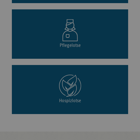
Pflegelotse
Hospizlotse