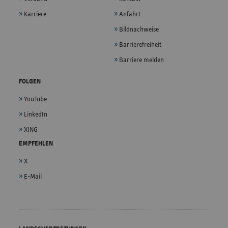
Karriere
Anfahrt
Bildnachweise
Barrierefreiheit
Barriere melden
FOLGEN
YouTube
LinkedIn
XING
EMPFEHLEN
X
E-Mail