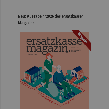
Neu: Ausgabe 4/2026 des ersatzkassen
Magazins
Magazin