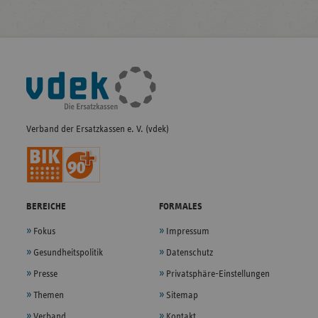
Fußleisten-
Navigation
Verband der Ersatzkassen e. V. (vdek)
BEREICHE
FORMALES
Fokus
Impressum
Gesundheitspolitik
Datenschutz
Presse
Privatsphäre-Einstellungen
Themen
Sitemap
Verband
Kontakt